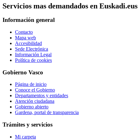
Servicios mas demandados en Euskadi.eus
Información general
Contacto
Mapa web
Accesibilidad
Sede Electrónica
Información Legal
Política de cookies
Gobierno Vasco
Página de inicio
Conoce el Gobierno
Departamentos y entidades
Atención ciudadana
Gobierno abierto
Gardena, portal de transparencia
Trámites y servicios
Mi carpeta