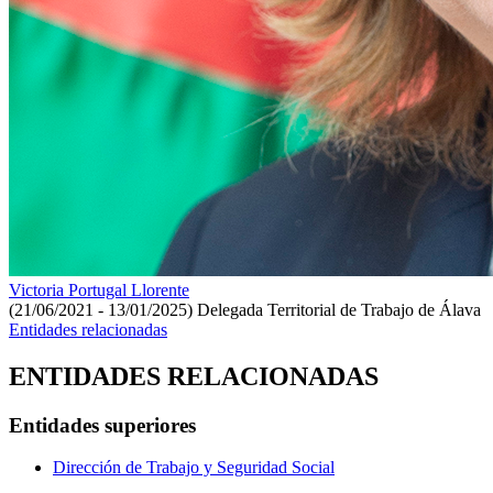
Victoria Portugal Llorente
(21/06/2021 - 13/01/2025)
Delegada Territorial de Trabajo de Álava
Entidades relacionadas
ENTIDADES RELACIONADAS
Entidades superiores
Dirección de Trabajo y Seguridad Social