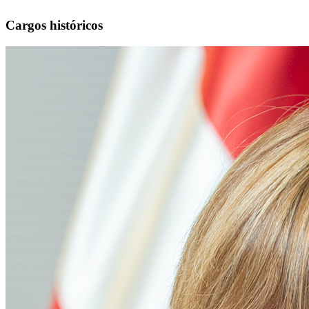
Cargos históricos