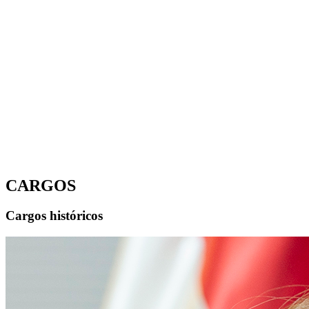
CARGOS
Cargos históricos