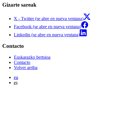
Gizarte sareak
X - Twitter (se abre en nueva ventana)
Facebook (se abre en nueva ventana)
Linkedin (se abre en nueva ventana)
Contacto
Euskarazko bertsioa
Contacto
Volver arriba
eu
es