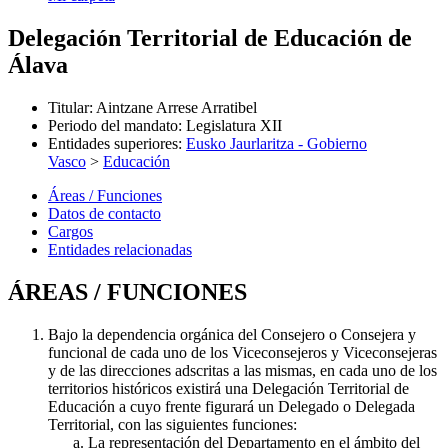
Delegación Territorial de Educación de
Álava
Titular
:
Aintzane Arrese Arratibel
Periodo del mandato
:
Legislatura XII
Entidades superiores
:
Eusko Jaurlaritza - Gobierno
Vasco
>
Educación
Áreas / Funciones
Datos de contacto
Cargos
Entidades relacionadas
ÁREAS / FUNCIONES
Bajo la dependencia orgánica del Consejero o Consejera y
funcional de cada uno de los Viceconsejeros y Viceconsejeras
y de las direcciones adscritas a las mismas, en cada uno de los
territorios históricos existirá una Delegación Territorial de
Educación a cuyo frente figurará un Delegado o Delegada
Territorial, con las siguientes funciones:
La representación del Departamento en el ámbito del