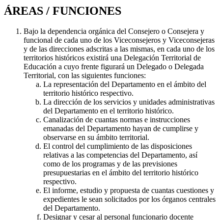
ÁREAS / FUNCIONES
Bajo la dependencia orgánica del Consejero o Consejera y
funcional de cada uno de los Viceconsejeros y Viceconsejeras
y de las direcciones adscritas a las mismas, en cada uno de los
territorios históricos existirá una Delegación Territorial de
Educación a cuyo frente figurará un Delegado o Delegada
Territorial, con las siguientes funciones:
La representación del Departamento en el ámbito del
territorio histórico respectivo.
La dirección de los servicios y unidades administrativas
del Departamento en el territorio histórico.
Canalización de cuantas normas e instrucciones
emanadas del Departamento hayan de cumplirse y
observarse en su ámbito territorial.
El control del cumplimiento de las disposiciones
relativas a las competencias del Departamento, así
como de los programas y de las previsiones
presupuestarias en el ámbito del territorio histórico
respectivo.
El informe, estudio y propuesta de cuantas cuestiones y
expedientes le sean solicitados por los órganos centrales
del Departamento.
Designar y cesar al personal funcionario docente