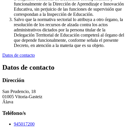
funcionalmente de la Dirección de Aprendizaje e Innovación
Educativa, sin perjuicio de las funciones de supervisión que
correspondan a la Inspección de Educación.
Salvo que la normativa sectorial lo atribuya a otro órgano, la
resolución de los recursos de alzada contra los actos
administrativos dictados por la persona titular de la
Delegación Territorial de Educación competerá al órgano del
que depende funcionalmente, conforme señala el presente
Decreto, en atención a la materia que es su objeto.
Datos de contacto
Datos de contacto
Dirección
San Prudencio, 18
01005 Vitoria-Gasteiz
Álava
Teléfono/s
945017200