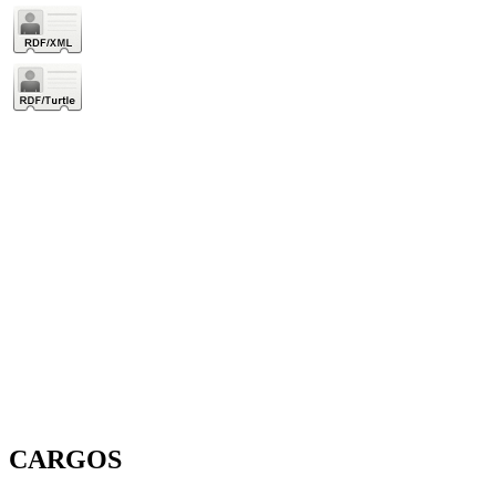
CARGOS