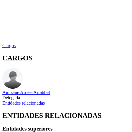
Cargos
CARGOS
Aintzane Arrese Arratibel
Delegada
Entidades relacionadas
ENTIDADES RELACIONADAS
Entidades superiores