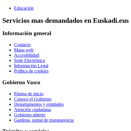
Educación
Servicios mas demandados en Euskadi.eus
Información general
Contacto
Mapa web
Accesibilidad
Sede Electrónica
Información Legal
Política de cookies
Gobierno Vasco
Página de inicio
Conoce el Gobierno
Departamentos y entidades
Atención ciudadana
Gobierno abierto
Gardena, portal de transparencia