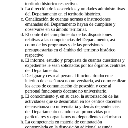
territorio histórico respectivo.
La dirección de los servicios y unidades administrativas
del Departamento en el territorio histórico.
Canalización de cuantas normas e instrucciones
emanadas del Departamento hayan de cumplirse y
observarse en su ámbito territorial.
El control del cumplimiento de las disposiciones
relativas a las competencias del Departamento, así
como de los programas y de las previsiones
presupuestarias en el ámbito del territorio histórico
respectivo.
El informe, estudio y propuesta de cuantas cuestiones y
expedientes le sean solicitados por los órganos centrales
del Departamento.
Designar y cesar al personal funcionario docente
interino de enseñanza no universitaria, así como realizar
los actos de comunicación de posesión y cese al
personal funcionario docente no universitario.
El conocimiento y, en su caso, la autorización de las
actividades que se desarrollan en los centros docentes
de enseñanza no universitaria y demás dependencias
del Departamento cuando sean promovidas por
particulares y organismos no dependientes del mismo.
La competencia en materia de contratación
contemplada en la disposición adicional segunda.