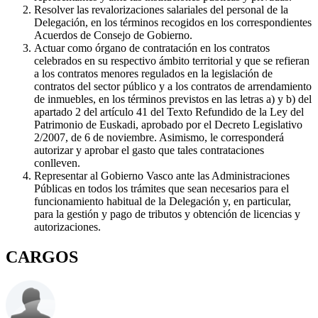
Resolver las revalorizaciones salariales del personal de la
Delegación, en los términos recogidos en los correspondientes
Acuerdos de Consejo de Gobierno.
Actuar como órgano de contratación en los contratos
celebrados en su respectivo ámbito territorial y que se refieran
a los contratos menores regulados en la legislación de
contratos del sector público y a los contratos de arrendamiento
de inmuebles, en los términos previstos en las letras a) y b) del
apartado 2 del artículo 41 del Texto Refundido de la Ley del
Patrimonio de Euskadi, aprobado por el Decreto Legislativo
2/2007, de 6 de noviembre. Asimismo, le corresponderá
autorizar y aprobar el gasto que tales contrataciones
conlleven.
Representar al Gobierno Vasco ante las Administraciones
Públicas en todos los trámites que sean necesarios para el
funcionamiento habitual de la Delegación y, en particular,
para la gestión y pago de tributos y obtención de licencias y
autorizaciones.
CARGOS