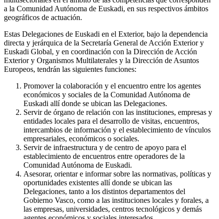
a la Comunidad Autónoma de Euskadi, en sus respectivos ámbitos
geográficos de actuación.
Estas Delegaciones de Euskadi en el Exterior, bajo la dependencia
directa y jerárquica de la Secretaría General de Acción Exterior y
Euskadi Global, y en coordinación con la Dirección de Acción
Exterior y Organismos Multilaterales y la Dirección de Asuntos
Europeos, tendrán las siguientes funciones:
Promover la colaboración y el encuentro entre los agentes
económicos y sociales de la Comunidad Autónoma de
Euskadi allí donde se ubican las Delegaciones.
Servir de órgano de relación con las instituciones, empresas y
entidades locales para el desarrollo de visitas, encuentros,
intercambios de información y el establecimiento de vínculos
empresariales, económicos o sociales.
Servir de infraestructura y de centro de apoyo para el
establecimiento de encuentros entre operadores de la
Comunidad Autónoma de Euskadi.
Asesorar, orientar e informar sobre las normativas, políticas y
oportunidades existentes allí donde se ubican las
Delegaciones, tanto a los distintos departamentos del
Gobierno Vasco, como a las instituciones locales y forales, a
las empresas, universidades, centros tecnológicos y demás
agentes económicos y sociales interesados.