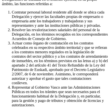
ámbito, las funciones referidas a:
Contratar personal laboral residente allí donde se ubica cada
Delegación y ejercer las facultades propias de empresario o
empresaria ante los trabajadores y trabajadoras y sus
representantes y ante las instituciones públicas y privadas.
Resolver las revalorizaciones salariales del personal de la
Delegación, en los términos recogidos en los correspondientes
Acuerdos de Consejo de Gobierno.
Actuar como órgano de contratación en los contratos
celebrados en su respectivo ámbito territorial y que se refieran
a los contratos menores regulados en la legislación de
contratos del sector público y a los contratos de arrendamiento
de inmuebles, en los términos previstos en las letras a) y b) del
apartado 2 del artículo 41 del Texto Refundido de la Ley del
Patrimonio de Euskadi, aprobado por el Decreto Legislativo
2/2007, de 6 de noviembre. Asimismo, le corresponderá
autorizar y aprobar el gasto que tales contrataciones
conlleven.
Representar al Gobierno Vasco ante las Administraciones
Públicas en todos los trámites que sean necesarios para el
funcionamiento habitual de la Delegación y, en particular,
para la gestión y pago de tributos y obtención de licencias y
autorizaciones.