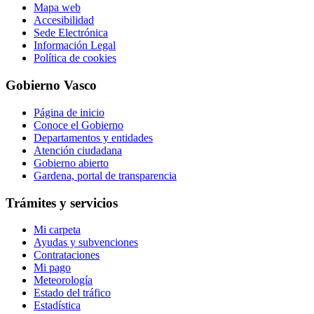
Mapa web
Accesibilidad
Sede Electrónica
Información Legal
Política de cookies
Gobierno Vasco
Página de inicio
Conoce el Gobierno
Departamentos y entidades
Atención ciudadana
Gobierno abierto
Gardena, portal de transparencia
Trámites y servicios
Mi carpeta
Ayudas y subvenciones
Contrataciones
Mi pago
Meteorología
Estado del tráfico
Estadística