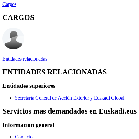
Cargos
CARGOS
---
Entidades relacionadas
ENTIDADES RELACIONADAS
Entidades superiores
Secretaría General de Acción Exterior y Euskadi Global
Servicios mas demandados en Euskadi.eus
Información general
Contacto