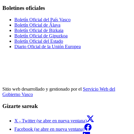
Boletines oficiales
Boletín Oficial del País Vasco
Boletín Oficial de Álava
Boletín Oficial de Bizkaia
Boletín Oficial de Gipuzkoa
Boletín Oficial del Estado
Diario Oficial de la Unión Europea
Sitio web desarrollado y gestionado por el
Servicio Web del
Gobierno Vasco
Gizarte sareak
X - Twitter (se abre en nueva ventana)
Facebook (se abre en nueva ventana)