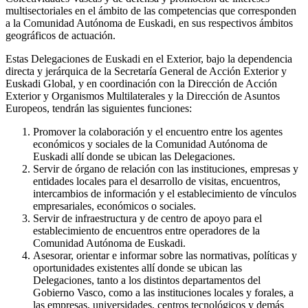
multisectoriales en el ámbito de las competencias que corresponden
a la Comunidad Autónoma de Euskadi, en sus respectivos ámbitos
geográficos de actuación.
Estas Delegaciones de Euskadi en el Exterior, bajo la dependencia
directa y jerárquica de la Secretaría General de Acción Exterior y
Euskadi Global, y en coordinación con la Dirección de Acción
Exterior y Organismos Multilaterales y la Dirección de Asuntos
Europeos, tendrán las siguientes funciones:
Promover la colaboración y el encuentro entre los agentes
económicos y sociales de la Comunidad Autónoma de
Euskadi allí donde se ubican las Delegaciones.
Servir de órgano de relación con las instituciones, empresas y
entidades locales para el desarrollo de visitas, encuentros,
intercambios de información y el establecimiento de vínculos
empresariales, económicos o sociales.
Servir de infraestructura y de centro de apoyo para el
establecimiento de encuentros entre operadores de la
Comunidad Autónoma de Euskadi.
Asesorar, orientar e informar sobre las normativas, políticas y
oportunidades existentes allí donde se ubican las
Delegaciones, tanto a los distintos departamentos del
Gobierno Vasco, como a las instituciones locales y forales, a
las empresas, universidades, centros tecnológicos y demás