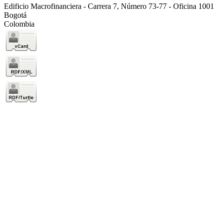
Edificio Macrofinanciera - Carrera 7, Número 73-77 - Oficina 1001
Bogotá
Colombia