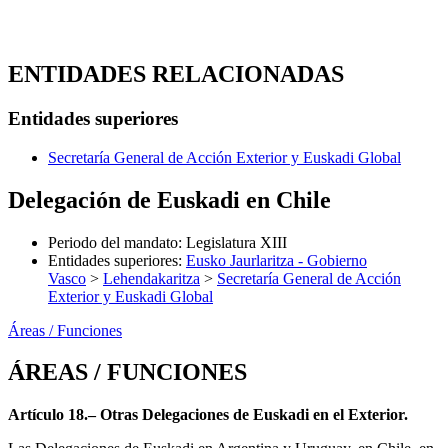
ENTIDADES RELACIONADAS
Entidades superiores
Secretaría General de Acción Exterior y Euskadi Global
Delegación de Euskadi en Chile
Periodo del mandato
:
Legislatura XIII
Entidades superiores
:
Eusko Jaurlaritza - Gobierno
Vasco
>
Lehendakaritza
>
Secretaría General de Acción
Exterior y Euskadi Global
Áreas / Funciones
ÁREAS / FUNCIONES
Artículo 18.– Otras Delegaciones de Euskadi en el Exterior.