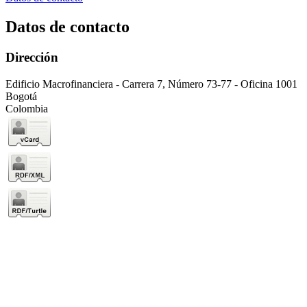
Datos de contacto
Dirección
Edificio Macrofinanciera - Carrera 7, Número 73-77 - Oficina 1001
Bogotá
Colombia