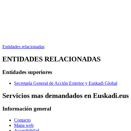
Entidades relacionadas
ENTIDADES RELACIONADAS
Entidades superiores
Secretaría General de Acción Exterior y Euskadi Global
Servicios mas demandados en Euskadi.eus
Información general
Contacto
Mapa web
Accesibilidad