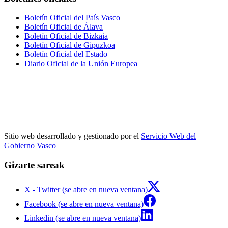
Boletín Oficial del País Vasco
Boletín Oficial de Álava
Boletín Oficial de Bizkaia
Boletín Oficial de Gipuzkoa
Boletín Oficial del Estado
Diario Oficial de la Unión Europea
Sitio web desarrollado y gestionado por el
Servicio Web del
Gobierno Vasco
Gizarte sareak
X - Twitter (se abre en nueva ventana)
Facebook (se abre en nueva ventana)
Linkedin (se abre en nueva ventana)