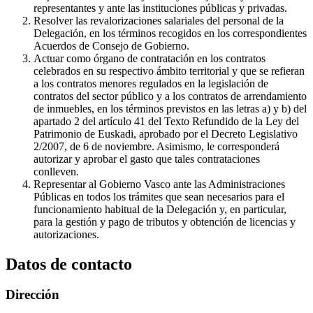
representantes y ante las instituciones públicas y privadas.
Resolver las revalorizaciones salariales del personal de la
Delegación, en los términos recogidos en los correspondientes
Acuerdos de Consejo de Gobierno.
Actuar como órgano de contratación en los contratos
celebrados en su respectivo ámbito territorial y que se refieran
a los contratos menores regulados en la legislación de
contratos del sector público y a los contratos de arrendamiento
de inmuebles, en los términos previstos en las letras a) y b) del
apartado 2 del artículo 41 del Texto Refundido de la Ley del
Patrimonio de Euskadi, aprobado por el Decreto Legislativo
2/2007, de 6 de noviembre. Asimismo, le corresponderá
autorizar y aprobar el gasto que tales contrataciones
conlleven.
Representar al Gobierno Vasco ante las Administraciones
Públicas en todos los trámites que sean necesarios para el
funcionamiento habitual de la Delegación y, en particular,
para la gestión y pago de tributos y obtención de licencias y
autorizaciones.
Datos de contacto
Dirección