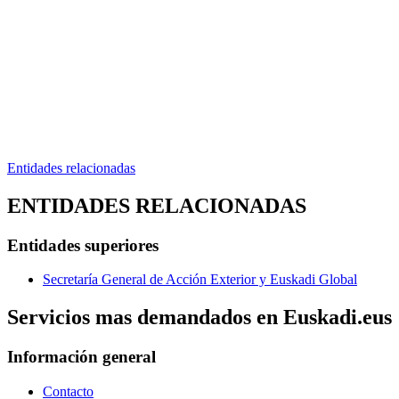
Entidades relacionadas
ENTIDADES RELACIONADAS
Entidades superiores
Secretaría General de Acción Exterior y Euskadi Global
Servicios mas demandados en Euskadi.eus
Información general
Contacto