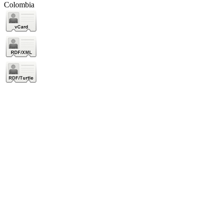
Colombia