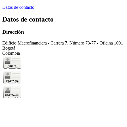
Datos de contacto
Datos de contacto
Dirección
Edificio Macrofinanciera - Carrera 7, Número 73-77 - Oficina 1001
Bogotá
Colombia