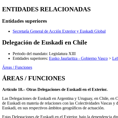
ENTIDADES RELACIONADAS
Entidades superiores
Secretaría General de Acción Exterior y Euskadi Global
Delegación de Euskadi en Chile
Periodo del mandato
:
Legislatura XIII
Entidades superiores
:
Eusko Jaurlaritza - Gobierno Vasco
>
Leh
Áreas / Funciones
ÁREAS / FUNCIONES
Artículo 18.– Otras Delegaciones de Euskadi en el Exterior.
Las Delegaciones de Euskadi en Argentina y Uruguay, en Chile, en 
de Euskadi en materia de relaciones con las Colectividades Vascas y
Euskadi, en sus respectivos ámbitos geográficos de actuación.
Estas Delegaciones de Euskadi en el Exterior, bajo la dependencia dir