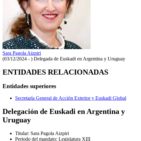
Sara Pagola Aizpiri
(03/12/2024 - )
Delegada de Euskadi en Argentina y Uruguay
ENTIDADES RELACIONADAS
Entidades superiores
Secretaría General de Acción Exterior y Euskadi Global
Delegación de Euskadi en Argentina y
Uruguay
Titular
:
Sara Pagola Aizpiri
Periodo del mandato
:
Legislatura XIII