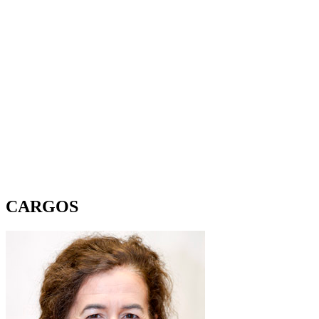
CARGOS