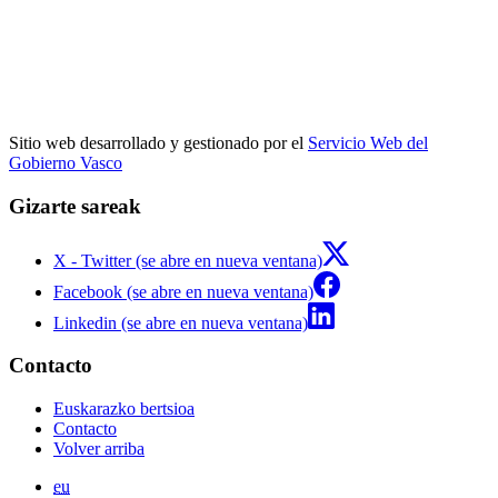
Sitio web desarrollado y gestionado por el
Servicio Web del
Gobierno Vasco
Gizarte sareak
X - Twitter (se abre en nueva ventana)
Facebook (se abre en nueva ventana)
Linkedin (se abre en nueva ventana)
Contacto
Euskarazko bertsioa
Contacto
Volver arriba
eu