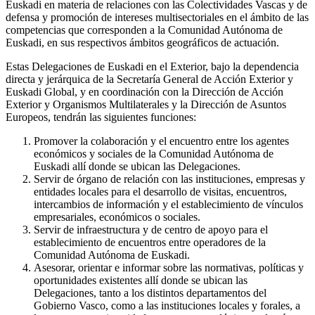
Euskadi en materia de relaciones con las Colectividades Vascas y de
defensa y promoción de intereses multisectoriales en el ámbito de las
competencias que corresponden a la Comunidad Autónoma de
Euskadi, en sus respectivos ámbitos geográficos de actuación.
Estas Delegaciones de Euskadi en el Exterior, bajo la dependencia
directa y jerárquica de la Secretaría General de Acción Exterior y
Euskadi Global, y en coordinación con la Dirección de Acción
Exterior y Organismos Multilaterales y la Dirección de Asuntos
Europeos, tendrán las siguientes funciones:
Promover la colaboración y el encuentro entre los agentes
económicos y sociales de la Comunidad Autónoma de
Euskadi allí donde se ubican las Delegaciones.
Servir de órgano de relación con las instituciones, empresas y
entidades locales para el desarrollo de visitas, encuentros,
intercambios de información y el establecimiento de vínculos
empresariales, económicos o sociales.
Servir de infraestructura y de centro de apoyo para el
establecimiento de encuentros entre operadores de la
Comunidad Autónoma de Euskadi.
Asesorar, orientar e informar sobre las normativas, políticas y
oportunidades existentes allí donde se ubican las
Delegaciones, tanto a los distintos departamentos del
Gobierno Vasco, como a las instituciones locales y forales, a