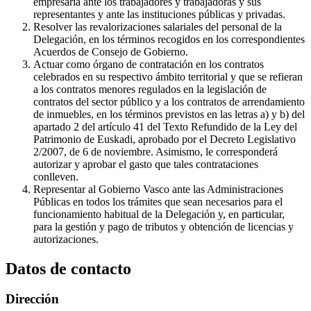
empresaria ante los trabajadores y trabajadoras y sus
representantes y ante las instituciones públicas y privadas.
Resolver las revalorizaciones salariales del personal de la
Delegación, en los términos recogidos en los correspondientes
Acuerdos de Consejo de Gobierno.
Actuar como órgano de contratación en los contratos
celebrados en su respectivo ámbito territorial y que se refieran
a los contratos menores regulados en la legislación de
contratos del sector público y a los contratos de arrendamiento
de inmuebles, en los términos previstos en las letras a) y b) del
apartado 2 del artículo 41 del Texto Refundido de la Ley del
Patrimonio de Euskadi, aprobado por el Decreto Legislativo
2/2007, de 6 de noviembre. Asimismo, le corresponderá
autorizar y aprobar el gasto que tales contrataciones
conlleven.
Representar al Gobierno Vasco ante las Administraciones
Públicas en todos los trámites que sean necesarios para el
funcionamiento habitual de la Delegación y, en particular,
para la gestión y pago de tributos y obtención de licencias y
autorizaciones.
Datos de contacto
Dirección