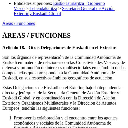
Entidades superiores
:
Eusko Jaurlaritza - Gobierno
Vasco
>
Lehendakaritza
>
Secretaría General de Acción
Exterior y Euskadi Global
Áreas / Funciones
ÁREAS / FUNCIONES
Artículo 18.– Otras Delegaciones de Euskadi en el Exterior.
Son los órganos de representación de la Comunidad Autónoma de
Euskadi en materia de relaciones con las Colectividades Vascas y de
defensa y promoción de intereses multisectoriales en el ámbito de las
competencias que corresponden a la Comunidad Autónoma de
Euskadi, en sus respectivos ámbitos geográficos de actuación.
Estas Delegaciones de Euskadi en el Exterior, bajo la dependencia
directa y jerárquica de la Secretaría General de Acción Exterior y
Euskadi Global, y en coordinación con la Dirección de Acción
Exterior y Organismos Multilaterales y la Dirección de Asuntos
Europeos, tendrán las siguientes funciones:
Promover la colaboración y el encuentro entre los agentes
económicos y sociales de la Comunidad Autónoma de