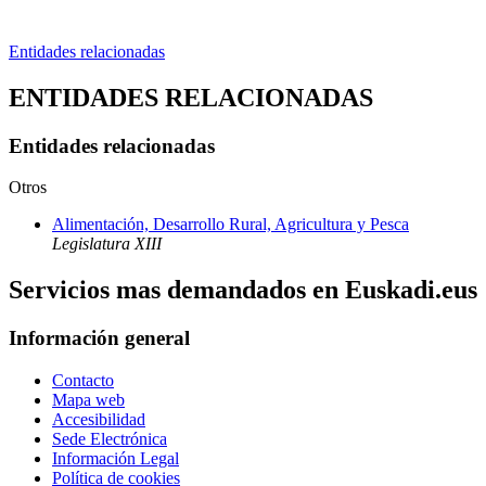
Entidades relacionadas
ENTIDADES RELACIONADAS
Entidades relacionadas
Otros
Alimentación, Desarrollo Rural, Agricultura y Pesca
Legislatura XIII
Servicios mas demandados en Euskadi.eus
Información general
Contacto
Mapa web
Accesibilidad
Sede Electrónica
Información Legal
Política de cookies