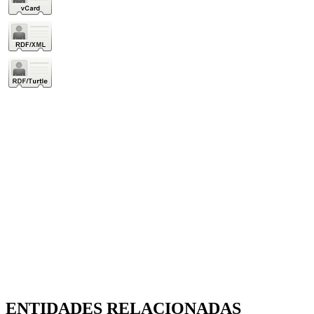
ENTIDADES RELACIONADAS