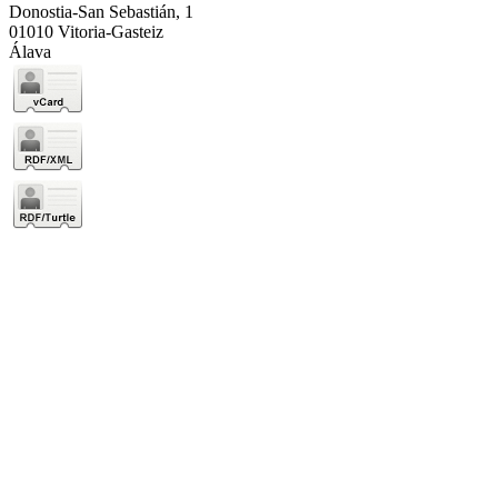
Donostia-San Sebastián, 1
01010 Vitoria-Gasteiz
Álava