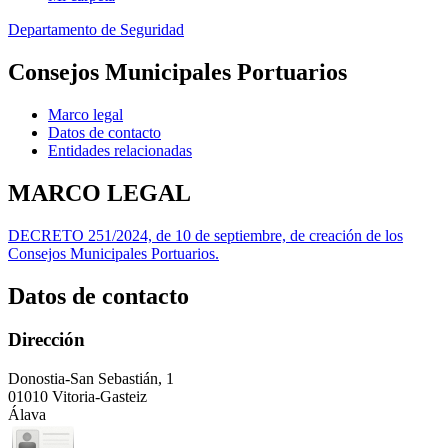
Departamento de Seguridad
Consejos Municipales Portuarios
Marco legal
Datos de contacto
Entidades relacionadas
MARCO LEGAL
DECRETO 251/2024, de 10 de septiembre, de creación de los
Consejos Municipales Portuarios.
Datos de contacto
Dirección
Donostia-San Sebastián, 1
01010 Vitoria-Gasteiz
Álava