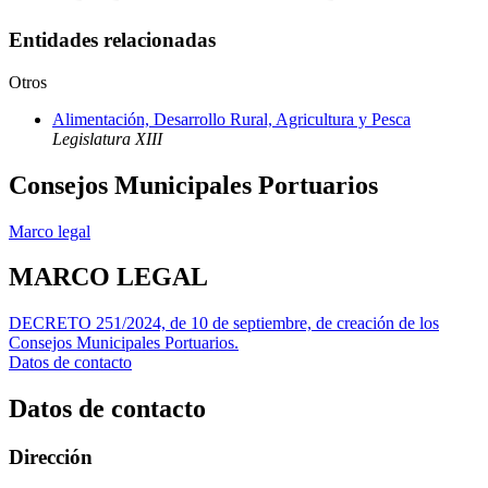
Entidades relacionadas
Otros
Alimentación, Desarrollo Rural, Agricultura y Pesca
Legislatura XIII
Consejos Municipales Portuarios
Marco legal
MARCO LEGAL
DECRETO 251/2024, de 10 de septiembre, de creación de los
Consejos Municipales Portuarios.
Datos de contacto
Datos de contacto
Dirección