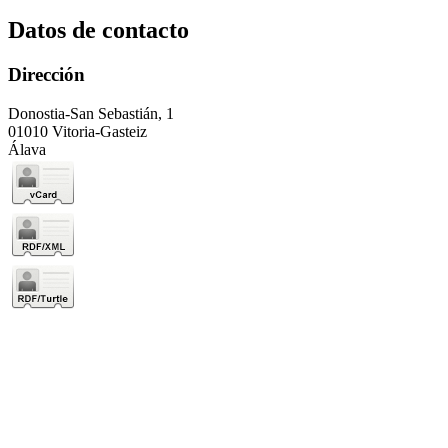
Datos de contacto
Dirección
Donostia-San Sebastián, 1
01010 Vitoria-Gasteiz
Álava