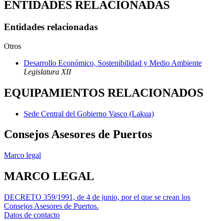
ENTIDADES RELACIONADAS
Entidades relacionadas
Otros
Desarrollo Económico, Sostenibilidad y Medio Ambiente
Legislatura XII
EQUIPAMIENTOS RELACIONADOS
Sede Central del Gobierno Vasco (Lakua)
Consejos Asesores de Puertos
Marco legal
MARCO LEGAL
DECRETO 359/1991, de 4 de junio, por el que se crean los
Consejos Asesores de Puertos.
Datos de contacto