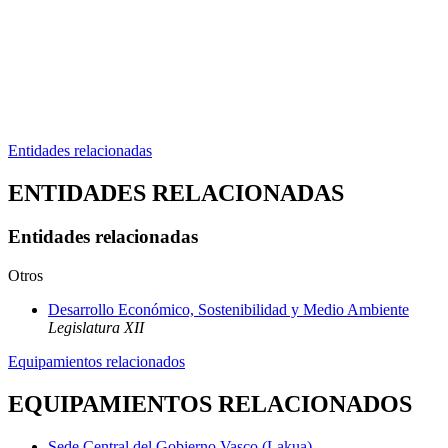
Entidades relacionadas
ENTIDADES RELACIONADAS
Entidades relacionadas
Otros
Desarrollo Económico, Sostenibilidad y Medio Ambiente
Legislatura XII
Equipamientos relacionados
EQUIPAMIENTOS RELACIONADOS
Sede Central del Gobierno Vasco (Lakua)