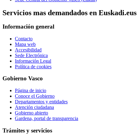
Servicios mas demandados en Euskadi.eus
Información general
Contacto
Mapa web
Accesibilidad
Sede Electrónica
Información Legal
Política de cookies
Gobierno Vasco
Página de inicio
Conoce el Gobierno
Departamentos y entidades
Atención ciudadana
Gobierno abierto
Gardena, portal de transparencia
Trámites y servicios