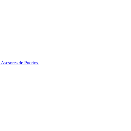
 Asesores de Puertos.