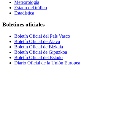
Meteorología
Estado del tráfico
Estadística
Boletines oficiales
Boletín Oficial del País Vasco
Boletín Oficial de Álava
Boletín Oficial de Bizkaia
Boletín Oficial de Gipuzkoa
Boletín Oficial del Estado
Diario Oficial de la Unión Europea