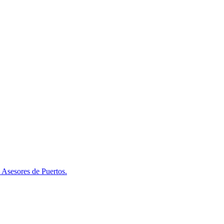
 Asesores de Puertos.