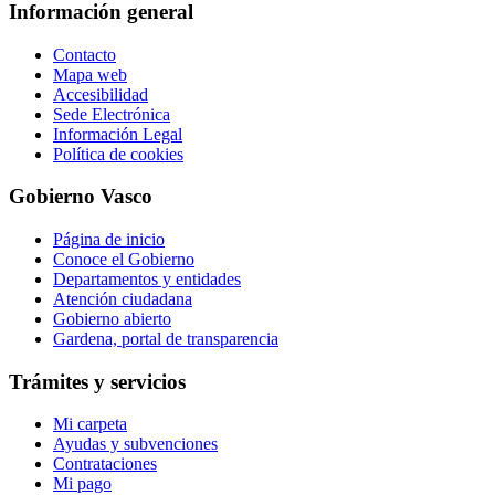
Información general
Contacto
Mapa web
Accesibilidad
Sede Electrónica
Información Legal
Política de cookies
Gobierno Vasco
Página de inicio
Conoce el Gobierno
Departamentos y entidades
Atención ciudadana
Gobierno abierto
Gardena, portal de transparencia
Trámites y servicios
Mi carpeta
Ayudas y subvenciones
Contrataciones
Mi pago