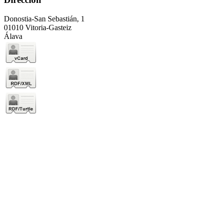
Donostia-San Sebastián, 1
01010 Vitoria-Gasteiz
Álava