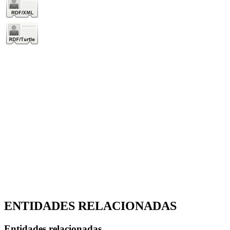
ENTIDADES RELACIONADAS
Entidades relacionadas