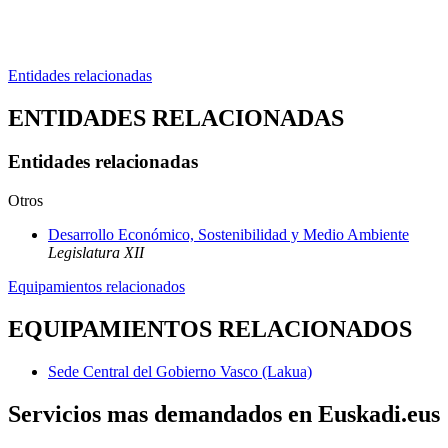
Entidades relacionadas
ENTIDADES RELACIONADAS
Entidades relacionadas
Otros
Desarrollo Económico, Sostenibilidad y Medio Ambiente
Legislatura XII
Equipamientos relacionados
EQUIPAMIENTOS RELACIONADOS
Sede Central del Gobierno Vasco (Lakua)
Servicios mas demandados en Euskadi.eus