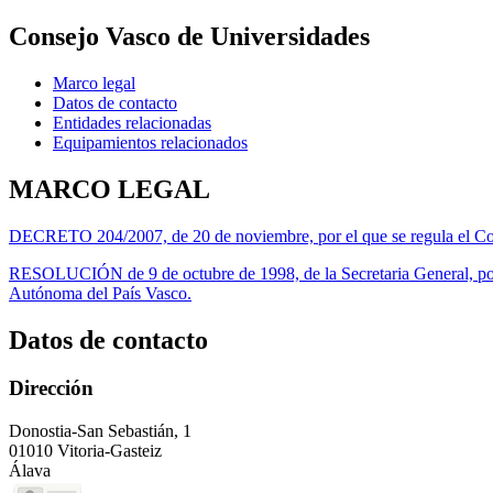
Consejo Vasco de Universidades
Marco legal
Datos de contacto
Entidades relacionadas
Equipamientos relacionados
MARCO LEGAL
DECRETO 204/2007, de 20 de noviembre, por el que se regula el Co
RESOLUCIÓN de 9 de octubre de 1998, de la Secretaria General, por l
Autónoma del País Vasco.
Datos de contacto
Dirección
Donostia-San Sebastián, 1
01010 Vitoria-Gasteiz
Álava