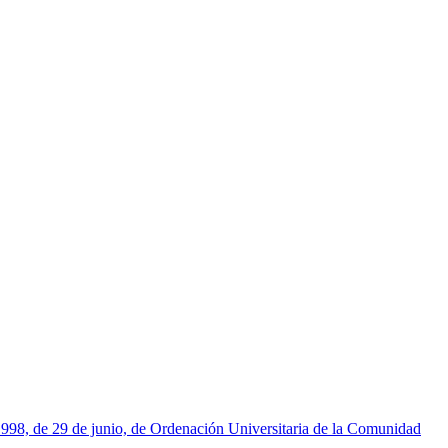
1998, de 29 de junio, de Ordenación Universitaria de la Comunidad