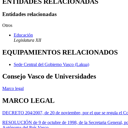
ENTIDADES RELACIONADAS
Entidades relacionadas
Otros
Educación
Legislatura XII
EQUIPAMIENTOS RELACIONADOS
Sede Central del Gobierno Vasco (Lakua)
Consejo Vasco de Universidades
Marco legal
MARCO LEGAL
DECRETO 204/2007, de 20 de noviembre, por el que se regula el Co
RESOLUCIÓN de 9 de octubre de 1998, de la Secretaria General, por l
Autónoma del País Vasco.