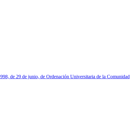
1998, de 29 de junio, de Ordenación Universitaria de la Comunidad