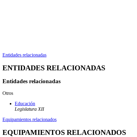
Entidades relacionadas
ENTIDADES RELACIONADAS
Entidades relacionadas
Otros
Educación
Legislatura XII
Equipamientos relacionados
EQUIPAMIENTOS RELACIONADOS