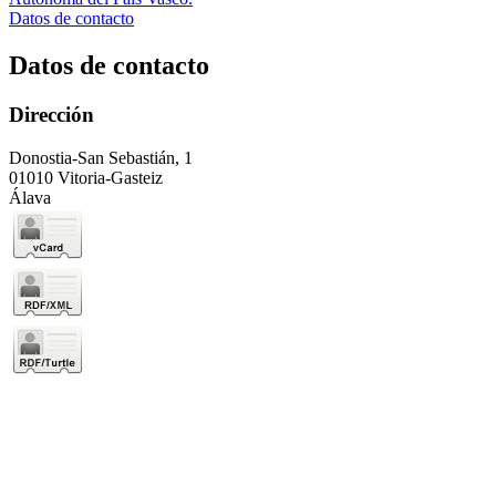
Datos de contacto
Datos de contacto
Dirección
Donostia-San Sebastián, 1
01010 Vitoria-Gasteiz
Álava