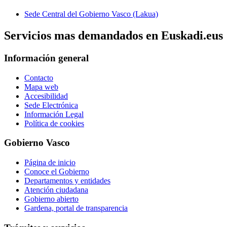
Sede Central del Gobierno Vasco (Lakua)
Servicios mas demandados en Euskadi.eus
Información general
Contacto
Mapa web
Accesibilidad
Sede Electrónica
Información Legal
Política de cookies
Gobierno Vasco
Página de inicio
Conoce el Gobierno
Departamentos y entidades
Atención ciudadana
Gobierno abierto
Gardena, portal de transparencia