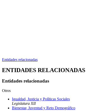
Entidades relacionadas
ENTIDADES RELACIONADAS
Entidades relacionadas
Otros
Igualdad, Justicia y Políticas Sociales
Legislatura XII
Bienestar, Juventud y Reto Demográfico