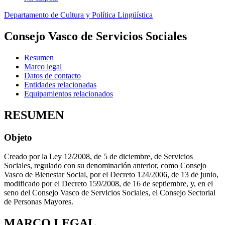
Departamento de Cultura y Política Lingüística
Consejo Vasco de Servicios Sociales
Resumen
Marco legal
Datos de contacto
Entidades relacionadas
Equipamientos relacionados
RESUMEN
Objeto
Creado por la Ley 12/2008, de 5 de diciembre, de Servicios
Sociales, regulado con su denominación anterior, como Consejo
Vasco de Bienestar Social, por el Decreto 124/2006, de 13 de junio,
modificado por el Decreto 159/2008, de 16 de septiembre, y, en el
seno del Consejo Vasco de Servicios Sociales, el Consejo Sectorial
de Personas Mayores.
MARCO LEGAL