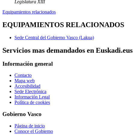
Legislatura XIII
Equipamientos relacionados
EQUIPAMIENTOS RELACIONADOS
Sede Central del Gobierno Vasco (Lakua)
Servicios mas demandados en Euskadi.eus
Información general
Contacto
Mapa web
Accesibilidad
Sede Electrónica
Información Legal
Política de cookies
Gobierno Vasco
Página de inicio
Conoce el Gobierno