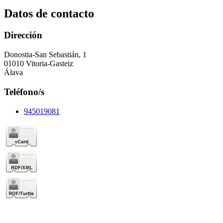
Datos de contacto
Dirección
Donostia-San Sebastián, 1
01010 Vitoria-Gasteiz
Álava
Teléfono/s
945019081