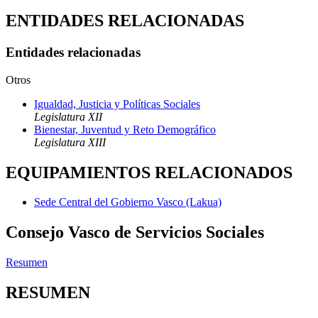
ENTIDADES RELACIONADAS
Entidades relacionadas
Otros
Igualdad, Justicia y Políticas Sociales
Legislatura XII
Bienestar, Juventud y Reto Demográfico
Legislatura XIII
EQUIPAMIENTOS RELACIONADOS
Sede Central del Gobierno Vasco (Lakua)
Consejo Vasco de Servicios Sociales
Resumen
RESUMEN