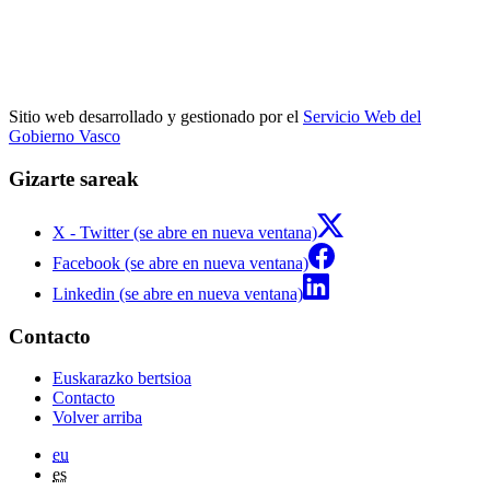
Sitio web desarrollado y gestionado por el
Servicio Web del
Gobierno Vasco
Gizarte sareak
X - Twitter (se abre en nueva ventana)
Facebook (se abre en nueva ventana)
Linkedin (se abre en nueva ventana)
Contacto
Euskarazko bertsioa
Contacto
Volver arriba
eu
es