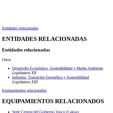
Entidades relacionadas
ENTIDADES RELACIONADAS
Entidades relacionadas
Otros
Desarrollo Económico, Sostenibilidad y Medio Ambiente
Legislatura XII
Industria, Transición Energética y Sostenibilidad
Legislatura XIII
Equipamientos relacionados
EQUIPAMIENTOS RELACIONADOS
Sede Central del Gobierno Vasco (Lakua)