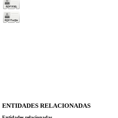
ENTIDADES RELACIONADAS
Entidades relacionadas