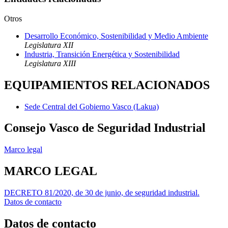
Otros
Desarrollo Económico, Sostenibilidad y Medio Ambiente
Legislatura XII
Industria, Transición Energética y Sostenibilidad
Legislatura XIII
EQUIPAMIENTOS RELACIONADOS
Sede Central del Gobierno Vasco (Lakua)
Consejo Vasco de Seguridad Industrial
Marco legal
MARCO LEGAL
DECRETO 81/2020, de 30 de junio, de seguridad industrial.
Datos de contacto
Datos de contacto