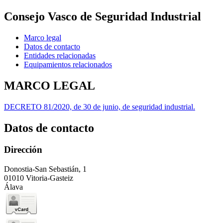
Consejo Vasco de Seguridad Industrial
Marco legal
Datos de contacto
Entidades relacionadas
Equipamientos relacionados
MARCO LEGAL
DECRETO 81/2020, de 30 de junio, de seguridad industrial.
Datos de contacto
Dirección
Donostia-San Sebastián, 1
01010 Vitoria-Gasteiz
Álava