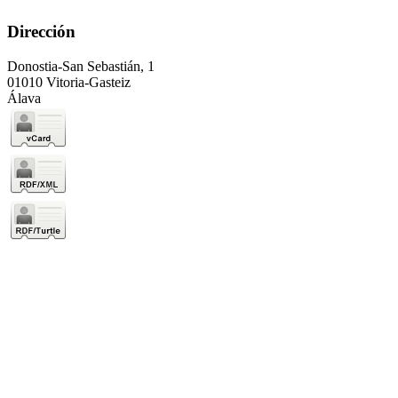
Dirección
Donostia-San Sebastián, 1
01010 Vitoria-Gasteiz
Álava