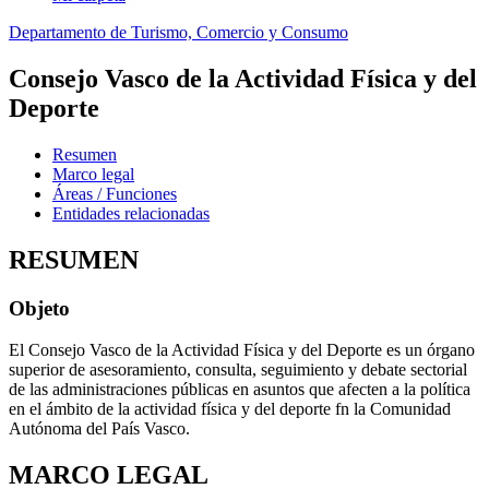
Departamento de Turismo, Comercio y Consumo
Consejo Vasco de la Actividad Física y del
Deporte
Resumen
Marco legal
Áreas / Funciones
Entidades relacionadas
RESUMEN
Objeto
El Consejo Vasco de la Actividad Física y del Deporte es un órgano
superior de asesoramiento, consulta, seguimiento y debate sectorial
de las administraciones públicas en asuntos que afecten a la política
en el ámbito de la actividad física y del deporte fn la Comunidad
Autónoma del País Vasco.
MARCO LEGAL