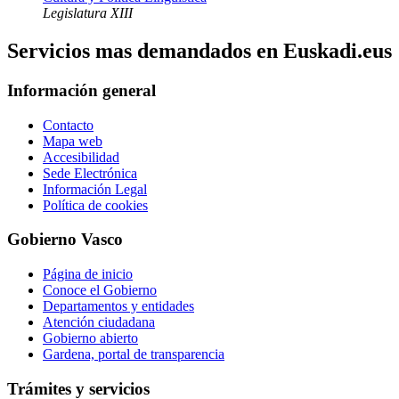
Legislatura XIII
Servicios mas demandados en Euskadi.eus
Información general
Contacto
Mapa web
Accesibilidad
Sede Electrónica
Información Legal
Política de cookies
Gobierno Vasco
Página de inicio
Conoce el Gobierno
Departamentos y entidades
Atención ciudadana
Gobierno abierto
Gardena, portal de transparencia
Trámites y servicios