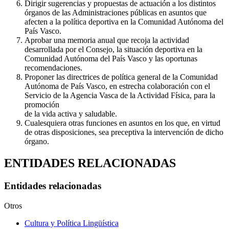
Dirigir sugerencias y propuestas de actuación a los distintos
órganos de las Administraciones públicas en asuntos que
afecten a la política deportiva en la Comunidad Autónoma del
País Vasco.
Aprobar una memoria anual que recoja la actividad
desarrollada por el Consejo, la situación deportiva en la
Comunidad Autónoma del País Vasco y las oportunas
recomendaciones.
Proponer las directrices de política general de la Comunidad
Autónoma de País Vasco, en estrecha colaboración con el
Servicio de la Agencia Vasca de la Actividad Física, para la
promoción
de la vida activa y saludable.
Cualesquiera otras funciones en asuntos en los que, en virtud
de otras disposiciones, sea preceptiva la intervención de dicho
órgano.
ENTIDADES RELACIONADAS
Entidades relacionadas
Otros
Cultura y Política Lingüística