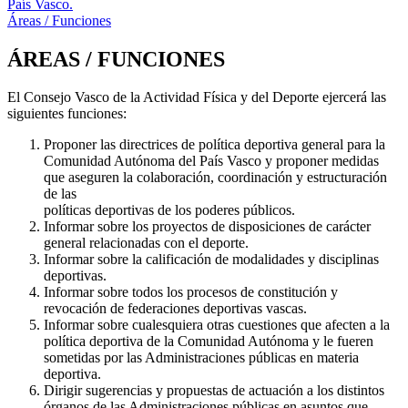
País Vasco.
Áreas / Funciones
ÁREAS / FUNCIONES
El Consejo Vasco de la Actividad Física y del Deporte ejercerá las
siguientes funciones:
Proponer las directrices de política deportiva general para la
Comunidad Autónoma del País Vasco y proponer medidas
que aseguren la colaboración, coordinación y estructuración
de las
políticas deportivas de los poderes públicos.
Informar sobre los proyectos de disposiciones de carácter
general relacionadas con el deporte.
Informar sobre la calificación de modalidades y disciplinas
deportivas.
Informar sobre todos los procesos de constitución y
revocación de federaciones deportivas vascas.
Informar sobre cualesquiera otras cuestiones que afecten a la
política deportiva de la Comunidad Autónoma y le fueren
sometidas por las Administraciones públicas en materia
deportiva.
Dirigir sugerencias y propuestas de actuación a los distintos
órganos de las Administraciones públicas en asuntos que