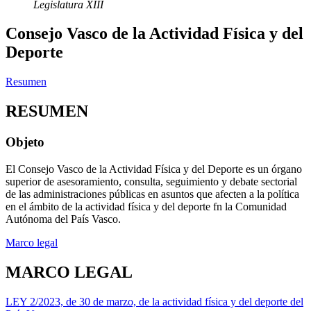
Legislatura XIII
Consejo Vasco de la Actividad Física y del
Deporte
Resumen
RESUMEN
Objeto
El Consejo Vasco de la Actividad Física y del Deporte es un órgano
superior de asesoramiento, consulta, seguimiento y debate sectorial
de las administraciones públicas en asuntos que afecten a la política
en el ámbito de la actividad física y del deporte fn la Comunidad
Autónoma del País Vasco.
Marco legal
MARCO LEGAL
LEY 2/2023, de 30 de marzo, de la actividad física y del deporte del