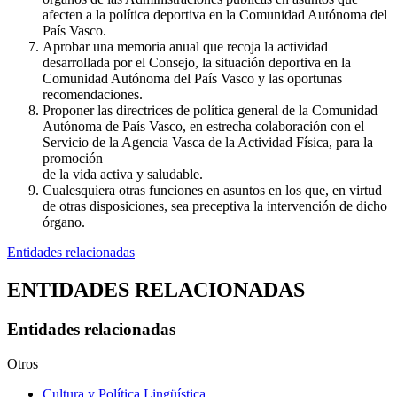
afecten a la política deportiva en la Comunidad Autónoma del
País Vasco.
Aprobar una memoria anual que recoja la actividad
desarrollada por el Consejo, la situación deportiva en la
Comunidad Autónoma del País Vasco y las oportunas
recomendaciones.
Proponer las directrices de política general de la Comunidad
Autónoma de País Vasco, en estrecha colaboración con el
Servicio de la Agencia Vasca de la Actividad Física, para la
promoción
de la vida activa y saludable.
Cualesquiera otras funciones en asuntos en los que, en virtud
de otras disposiciones, sea preceptiva la intervención de dicho
órgano.
Entidades relacionadas
ENTIDADES RELACIONADAS
Entidades relacionadas
Otros
Cultura y Política Lingüística