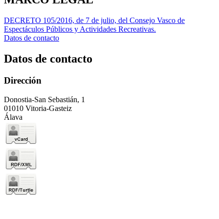
DECRETO 105/2016, de 7 de julio, del Consejo Vasco de
Espectáculos Públicos y Actividades Recreativas.
Datos de contacto
Datos de contacto
Dirección
Donostia-San Sebastián, 1
01010 Vitoria-Gasteiz
Álava