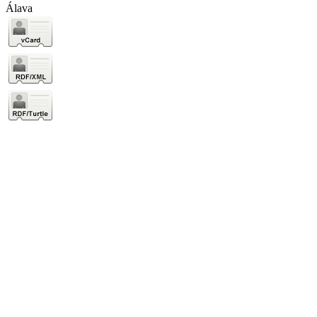
Álava