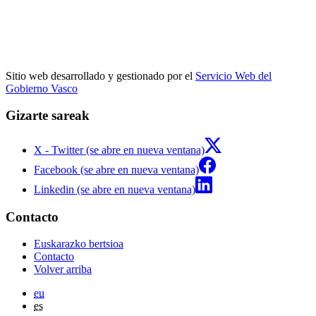
Sitio web desarrollado y gestionado por el
Servicio Web del
Gobierno Vasco
Gizarte sareak
X - Twitter (se abre en nueva ventana)
Facebook (se abre en nueva ventana)
Linkedin (se abre en nueva ventana)
Contacto
Euskarazko bertsioa
Contacto
Volver arriba
eu
es