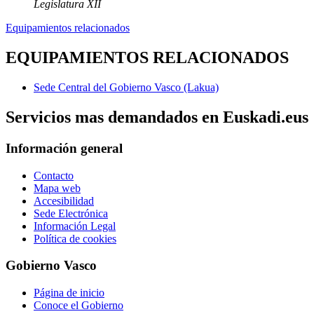
Legislatura XII
Equipamientos relacionados
EQUIPAMIENTOS RELACIONADOS
Sede Central del Gobierno Vasco (Lakua)
Servicios mas demandados en Euskadi.eus
Información general
Contacto
Mapa web
Accesibilidad
Sede Electrónica
Información Legal
Política de cookies
Gobierno Vasco
Página de inicio
Conoce el Gobierno