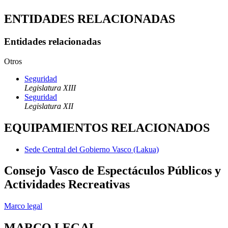
ENTIDADES RELACIONADAS
Entidades relacionadas
Otros
Seguridad
Legislatura XIII
Seguridad
Legislatura XII
EQUIPAMIENTOS RELACIONADOS
Sede Central del Gobierno Vasco (Lakua)
Consejo Vasco de Espectáculos Públicos y
Actividades Recreativas
Marco legal
MARCO LEGAL