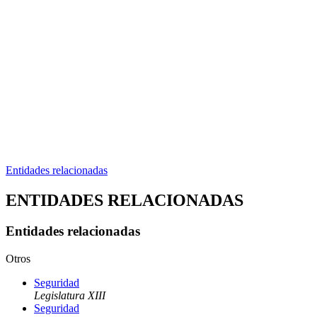
Entidades relacionadas
ENTIDADES RELACIONADAS
Entidades relacionadas
Otros
Seguridad
Legislatura XIII
Seguridad