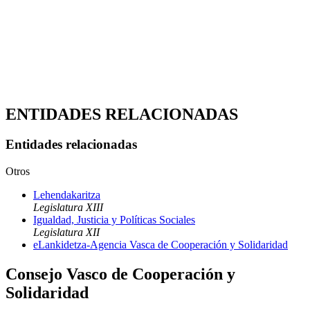
ENTIDADES RELACIONADAS
Entidades relacionadas
Otros
Lehendakaritza
Legislatura XIII
Igualdad, Justicia y Políticas Sociales
Legislatura XII
eLankidetza-Agencia Vasca de Cooperación y Solidaridad
Consejo Vasco de Cooperación y
Solidaridad