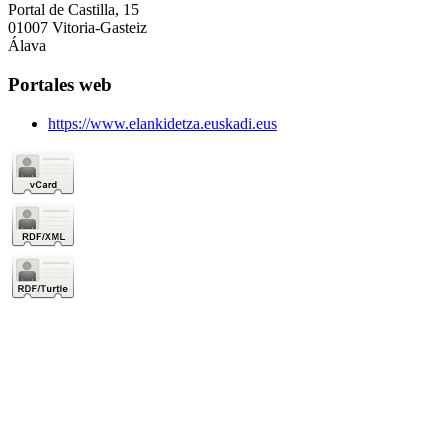
Portal de Castilla, 15
01007 Vitoria-Gasteiz
Álava
Portales web
https://www.elankidetza.euskadi.eus