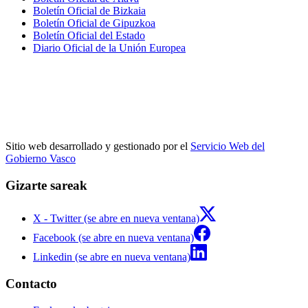
Boletín Oficial de Bizkaia
Boletín Oficial de Gipuzkoa
Boletín Oficial del Estado
Diario Oficial de la Unión Europea
Sitio web desarrollado y gestionado por el
Servicio Web del
Gobierno Vasco
Gizarte sareak
X - Twitter (se abre en nueva ventana)
Facebook (se abre en nueva ventana)
Linkedin (se abre en nueva ventana)
Contacto