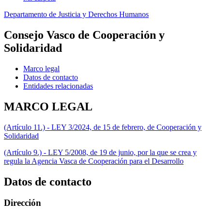
Departamento de Justicia y Derechos Humanos
Consejo Vasco de Cooperación y
Solidaridad
Marco legal
Datos de contacto
Entidades relacionadas
MARCO LEGAL
(Artículo 11.) - LEY 3/2024, de 15 de febrero, de Cooperación y
Solidaridad
(Artículo 9.) - LEY 5/2008, de 19 de junio, por la que se crea y
regula la Agencia Vasca de Cooperación para el Desarrollo
Datos de contacto
Dirección