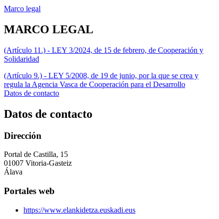
Marco legal
MARCO LEGAL
(Artículo 11.) - LEY 3/2024, de 15 de febrero, de Cooperación y
Solidaridad
(Artículo 9.) - LEY 5/2008, de 19 de junio, por la que se crea y
regula la Agencia Vasca de Cooperación para el Desarrollo
Datos de contacto
Datos de contacto
Dirección
Portal de Castilla, 15
01007 Vitoria-Gasteiz
Álava
Portales web
https://www.elankidetza.euskadi.eus