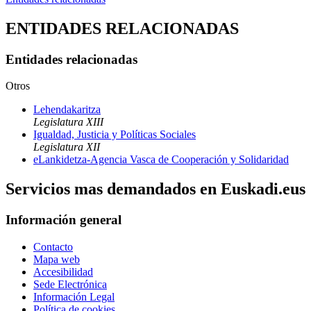
ENTIDADES RELACIONADAS
Entidades relacionadas
Otros
Lehendakaritza
Legislatura XIII
Igualdad, Justicia y Políticas Sociales
Legislatura XII
eLankidetza-Agencia Vasca de Cooperación y Solidaridad
Servicios mas demandados en Euskadi.eus
Información general
Contacto
Mapa web
Accesibilidad
Sede Electrónica
Información Legal
Política de cookies