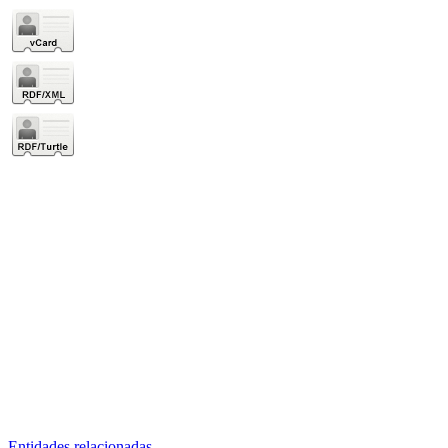
Entidades relacionadas