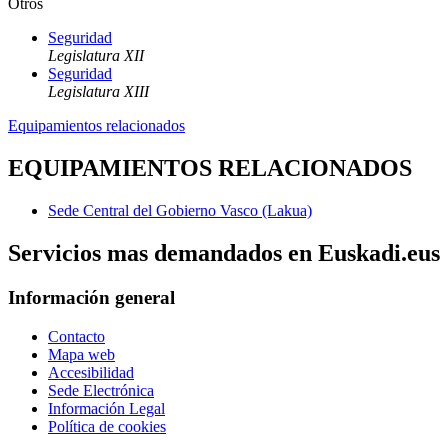
Otros
Seguridad
Legislatura XII
Seguridad
Legislatura XIII
Equipamientos relacionados
EQUIPAMIENTOS RELACIONADOS
Sede Central del Gobierno Vasco (Lakua)
Servicios mas demandados en Euskadi.eus
Información general
Contacto
Mapa web
Accesibilidad
Sede Electrónica
Información Legal
Política de cookies