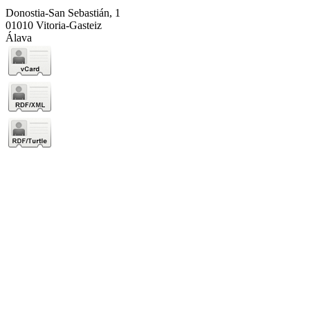
Donostia-San Sebastián, 1
01010 Vitoria-Gasteiz
Álava