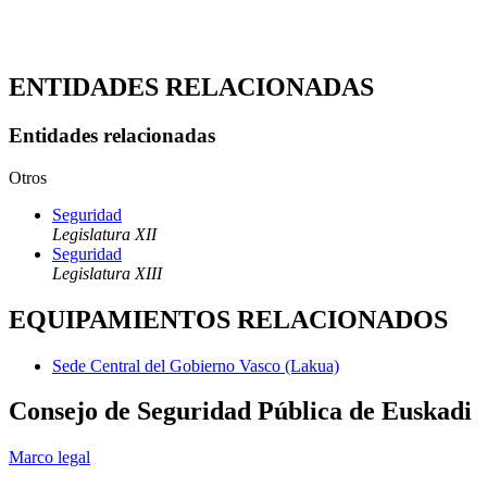
ENTIDADES RELACIONADAS
Entidades relacionadas
Otros
Seguridad
Legislatura XII
Seguridad
Legislatura XIII
EQUIPAMIENTOS RELACIONADOS
Sede Central del Gobierno Vasco (Lakua)
Consejo de Seguridad Pública de Euskadi
Marco legal