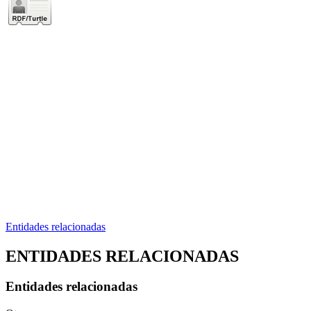
Entidades relacionadas
ENTIDADES RELACIONADAS
Entidades relacionadas