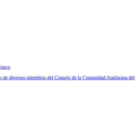
Vasco
ento de diversos miembros del Consejo de la Comunidad Autónoma del