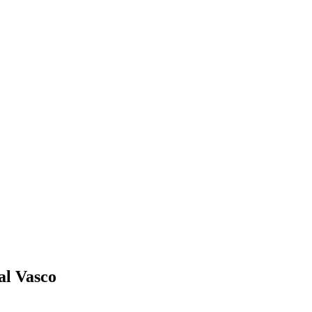
al Vasco