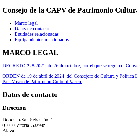
Consejo de la CAPV de Patrimonio Cultur
Marco legal
Datos de contacto
Entidades relacionadas
Equipamientos relacionados
MARCO LEGAL
DECRETO 228/2021, de 26 de octubre, por el que se regula el Cons
ORDEN de 19 de abril de 2024, del Consejero de Cultura y Política L
País Vasco de Patrimonio Cultural Vasco.
Datos de contacto
Dirección
Donostia-San Sebastián, 1
01010 Vitoria-Gasteiz
Álava