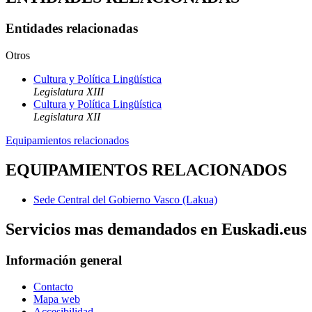
Entidades relacionadas
Otros
Cultura y Política Lingüística
Legislatura XIII
Cultura y Política Lingüística
Legislatura XII
Equipamientos relacionados
EQUIPAMIENTOS RELACIONADOS
Sede Central del Gobierno Vasco (Lakua)
Servicios mas demandados en Euskadi.eus
Información general
Contacto
Mapa web
Accesibilidad