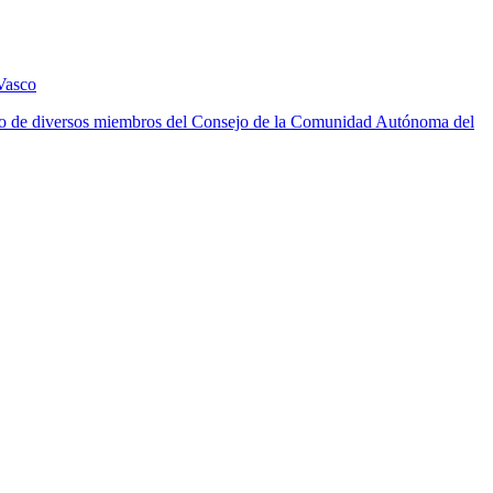
Vasco
ento de diversos miembros del Consejo de la Comunidad Autónoma del