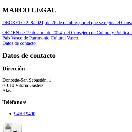
MARCO LEGAL
DECRETO 228/2021, de 26 de octubre, por el que se regula el Cons
ORDEN de 19 de abril de 2024, del Consejero de Cultura y Política L
País Vasco de Patrimonio Cultural Vasco.
Datos de contacto
Datos de contacto
Dirección
Donostia-San Sebastián, 1
01010 Vitoria-Gasteiz
Álava
Teléfono/s
945019490