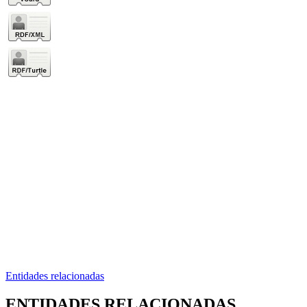
Entidades relacionadas
ENTIDADES RELACIONADAS