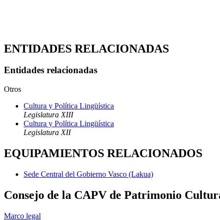
ENTIDADES RELACIONADAS
Entidades relacionadas
Otros
Cultura y Política Lingüística
Legislatura XIII
Cultura y Política Lingüística
Legislatura XII
EQUIPAMIENTOS RELACIONADOS
Sede Central del Gobierno Vasco (Lakua)
Consejo de la CAPV de Patrimonio Cultur
Marco legal