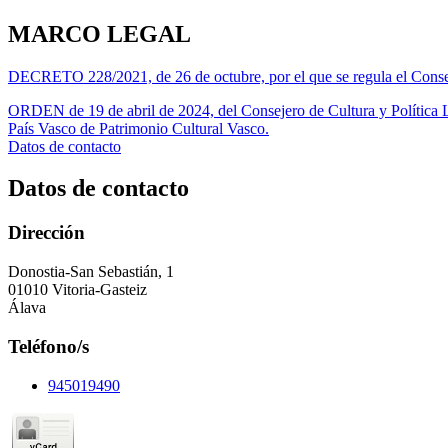
MARCO LEGAL
DECRETO 228/2021, de 26 de octubre, por el que se regula el Cons
ORDEN de 19 de abril de 2024, del Consejero de Cultura y Política L
País Vasco de Patrimonio Cultural Vasco.
Datos de contacto
Datos de contacto
Dirección
Donostia-San Sebastián, 1
01010 Vitoria-Gasteiz
Álava
Teléfono/s
945019490