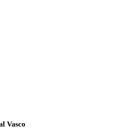
al Vasco