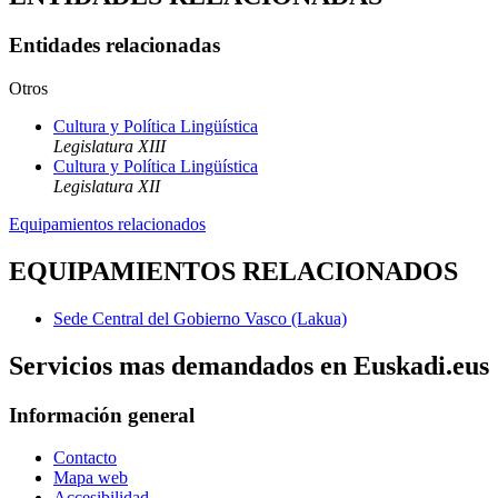
Entidades relacionadas
Otros
Cultura y Política Lingüística
Legislatura XIII
Cultura y Política Lingüística
Legislatura XII
Equipamientos relacionados
EQUIPAMIENTOS RELACIONADOS
Sede Central del Gobierno Vasco (Lakua)
Servicios mas demandados en Euskadi.eus
Información general
Contacto
Mapa web
Accesibilidad