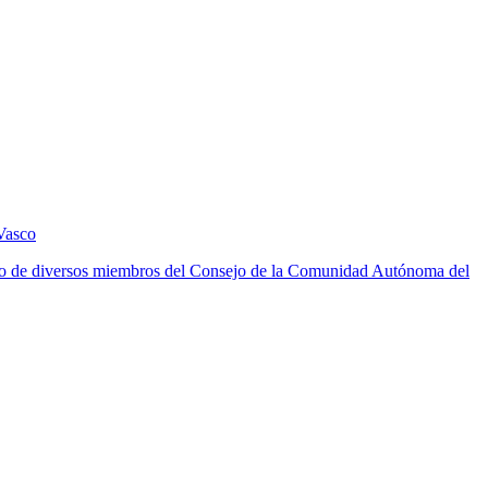
Vasco
ento de diversos miembros del Consejo de la Comunidad Autónoma del