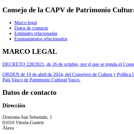
Consejo de la CAPV de Patrimonio Cultur
Marco legal
Datos de contacto
Entidades relacionadas
Equipamientos relacionados
MARCO LEGAL
DECRETO 228/2021, de 26 de octubre, por el que se regula el Cons
ORDEN de 19 de abril de 2024, del Consejero de Cultura y Política L
País Vasco de Patrimonio Cultural Vasco.
Datos de contacto
Dirección
Donostia-San Sebastián, 1
01010 Vitoria-Gasteiz
Álava