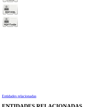
Entidades relacionadas
ENTIDADES RELACIONADAS