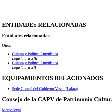
ENTIDADES RELACIONADAS
Entidades relacionadas
Otros
Cultura y Política Lingüística
Legislatura XIII
Cultura y Política Lingüística
Legislatura XII
EQUIPAMIENTOS RELACIONADOS
Sede Central del Gobierno Vasco (Lakua)
Consejo de la CAPV de Patrimonio Cultur
Marco legal