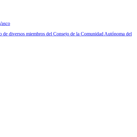
Vasco
ento de diversos miembros del Consejo de la Comunidad Autónoma del