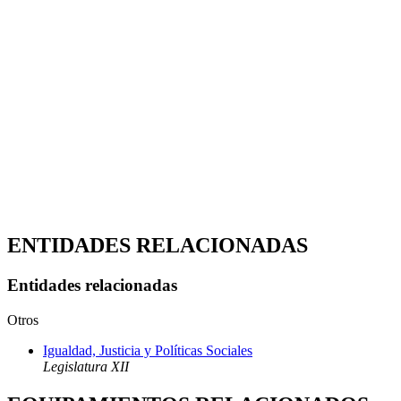
ENTIDADES RELACIONADAS
Entidades relacionadas
Otros
Igualdad, Justicia y Políticas Sociales
Legislatura XII