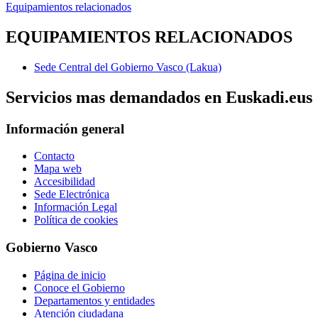
Equipamientos relacionados
EQUIPAMIENTOS RELACIONADOS
Sede Central del Gobierno Vasco (Lakua)
Servicios mas demandados en Euskadi.eus
Información general
Contacto
Mapa web
Accesibilidad
Sede Electrónica
Información Legal
Política de cookies
Gobierno Vasco
Página de inicio
Conoce el Gobierno
Departamentos y entidades
Atención ciudadana