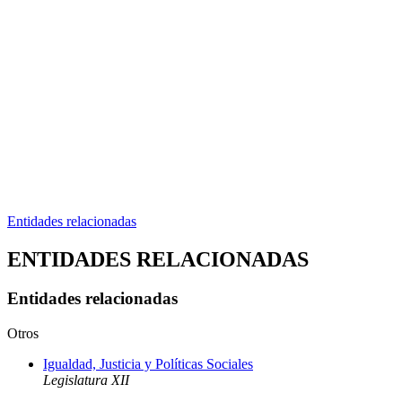
Entidades relacionadas
ENTIDADES RELACIONADAS
Entidades relacionadas
Otros
Igualdad, Justicia y Políticas Sociales
Legislatura XII