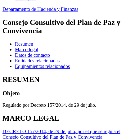
Departamento de Hacienda y Finanzas
Consejo Consultivo del Plan de Paz y
Convivencia
Resumen
Marco legal
Datos de contacto
Entidades relacionadas
Equipamientos relacionados
RESUMEN
Objeto
Regulado por Decreto 157/2014, de 29 de julio.
MARCO LEGAL
DECRETO 157/2014, de 29 de julio, por el que se regula el
Consejo Consultivo del Plan de Paz y Convivencia.