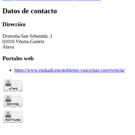
Datos de contacto
Dirección
Donostia-San Sebastián, 1
01010 Vitoria-Gasteiz
Álava
Portales web
https://www.euskadi.eus/gobierno-vasco/paz-convivencia/