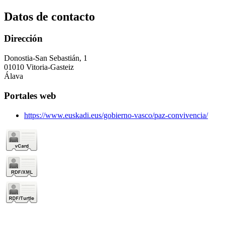
Datos de contacto
Dirección
Donostia-San Sebastián, 1
01010 Vitoria-Gasteiz
Álava
Portales web
https://www.euskadi.eus/gobierno-vasco/paz-convivencia/