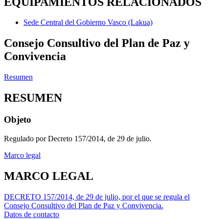
EQUIPAMIENTOS RELACIONADOS
Sede Central del Gobierno Vasco (Lakua)
Consejo Consultivo del Plan de Paz y
Convivencia
Resumen
RESUMEN
Objeto
Regulado por Decreto 157/2014, de 29 de julio.
Marco legal
MARCO LEGAL
DECRETO 157/2014, de 29 de julio, por el que se regula el
Consejo Consultivo del Plan de Paz y Convivencia.
Datos de contacto