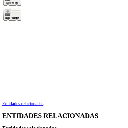
Entidades relacionadas
ENTIDADES RELACIONADAS