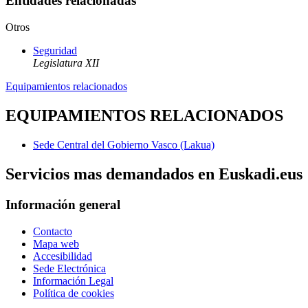
Entidades relacionadas
Otros
Seguridad
Legislatura XII
Equipamientos relacionados
EQUIPAMIENTOS RELACIONADOS
Sede Central del Gobierno Vasco (Lakua)
Servicios mas demandados en Euskadi.eus
Información general
Contacto
Mapa web
Accesibilidad
Sede Electrónica
Información Legal
Política de cookies