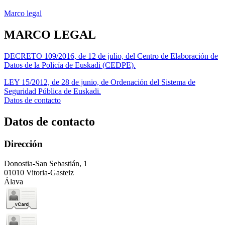
Marco legal
MARCO LEGAL
DECRETO 109/2016, de 12 de julio, del Centro de Elaboración de
Datos de la Policía de Euskadi (CEDPE).
LEY 15/2012, de 28 de junio, de Ordenación del Sistema de
Seguridad Pública de Euskadi.
Datos de contacto
Datos de contacto
Dirección
Donostia-San Sebastián, 1
01010 Vitoria-Gasteiz
Álava