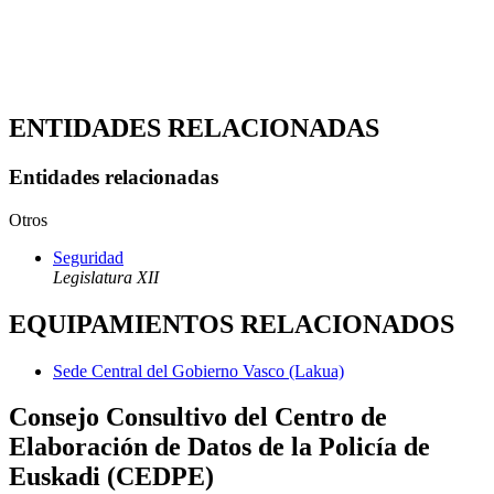
ENTIDADES RELACIONADAS
Entidades relacionadas
Otros
Seguridad
Legislatura XII
EQUIPAMIENTOS RELACIONADOS
Sede Central del Gobierno Vasco (Lakua)
Consejo Consultivo del Centro de
Elaboración de Datos de la Policía de
Euskadi (CEDPE)