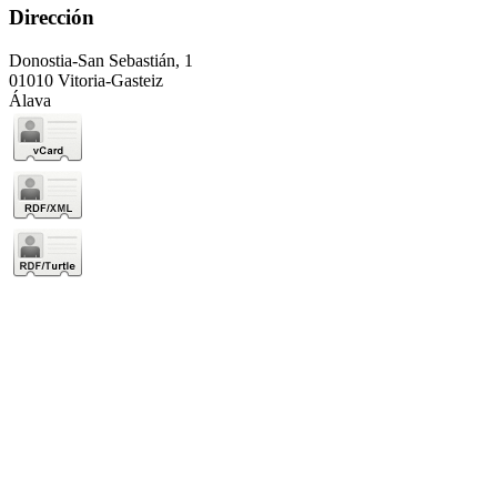
Dirección
Donostia-San Sebastián, 1
01010 Vitoria-Gasteiz
Álava