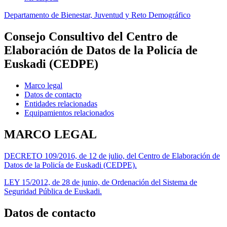
Departamento de Bienestar, Juventud y Reto Demográfico
Consejo Consultivo del Centro de
Elaboración de Datos de la Policía de
Euskadi (CEDPE)
Marco legal
Datos de contacto
Entidades relacionadas
Equipamientos relacionados
MARCO LEGAL
DECRETO 109/2016, de 12 de julio, del Centro de Elaboración de
Datos de la Policía de Euskadi (CEDPE).
LEY 15/2012, de 28 de junio, de Ordenación del Sistema de
Seguridad Pública de Euskadi.
Datos de contacto