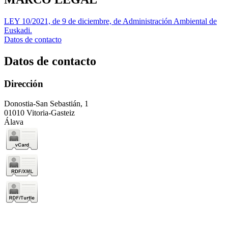
LEY 10/2021, de 9 de diciembre, de Administración Ambiental de
Euskadi.
Datos de contacto
Datos de contacto
Dirección
Donostia-San Sebastián, 1
01010 Vitoria-Gasteiz
Álava