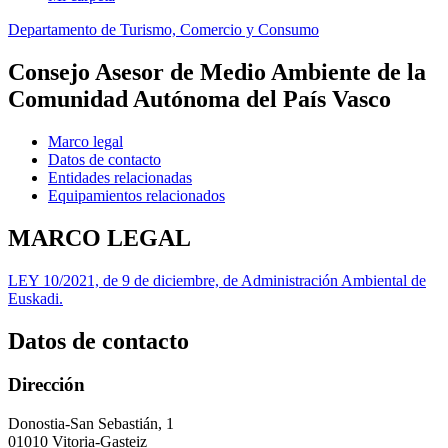
Departamento de Turismo, Comercio y Consumo
Consejo Asesor de Medio Ambiente de la
Comunidad Autónoma del País Vasco
Marco legal
Datos de contacto
Entidades relacionadas
Equipamientos relacionados
MARCO LEGAL
LEY 10/2021, de 9 de diciembre, de Administración Ambiental de
Euskadi.
Datos de contacto
Dirección
Donostia-San Sebastián, 1
01010 Vitoria-Gasteiz