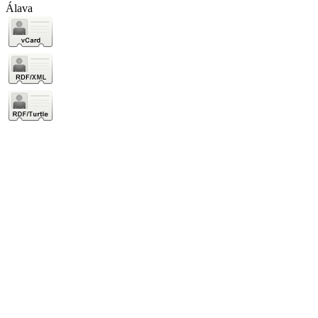
Álava