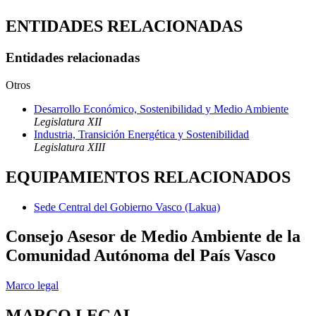
ENTIDADES RELACIONADAS
Entidades relacionadas
Otros
Desarrollo Económico, Sostenibilidad y Medio Ambiente
Legislatura XII
Industria, Transición Energética y Sostenibilidad
Legislatura XIII
EQUIPAMIENTOS RELACIONADOS
Sede Central del Gobierno Vasco (Lakua)
Consejo Asesor de Medio Ambiente de la
Comunidad Autónoma del País Vasco
Marco legal
MARCO LEGAL