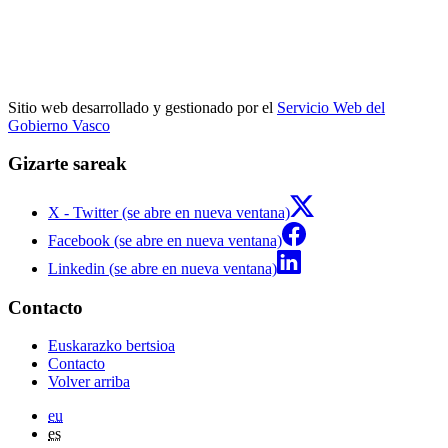
Sitio web desarrollado y gestionado por el
Servicio Web del
Gobierno Vasco
Gizarte sareak
X - Twitter (se abre en nueva ventana)
Facebook (se abre en nueva ventana)
Linkedin (se abre en nueva ventana)
Contacto
Euskarazko bertsioa
Contacto
Volver arriba
eu
es