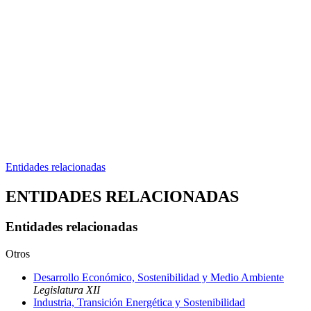
Entidades relacionadas
ENTIDADES RELACIONADAS
Entidades relacionadas
Otros
Desarrollo Económico, Sostenibilidad y Medio Ambiente
Legislatura XII
Industria, Transición Energética y Sostenibilidad