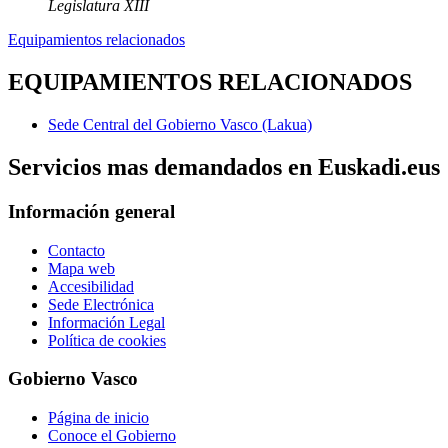
Legislatura XIII
Equipamientos relacionados
EQUIPAMIENTOS RELACIONADOS
Sede Central del Gobierno Vasco (Lakua)
Servicios mas demandados en Euskadi.eus
Información general
Contacto
Mapa web
Accesibilidad
Sede Electrónica
Información Legal
Política de cookies
Gobierno Vasco
Página de inicio
Conoce el Gobierno