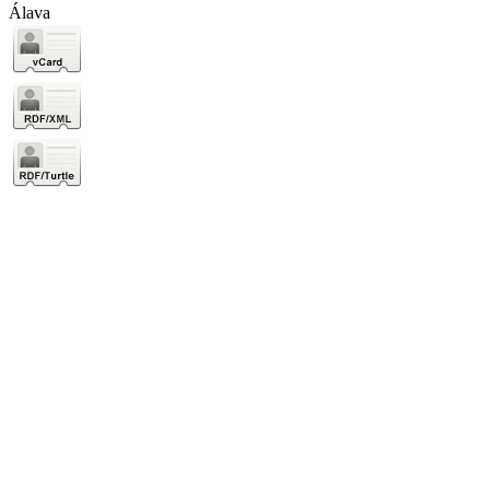
Álava