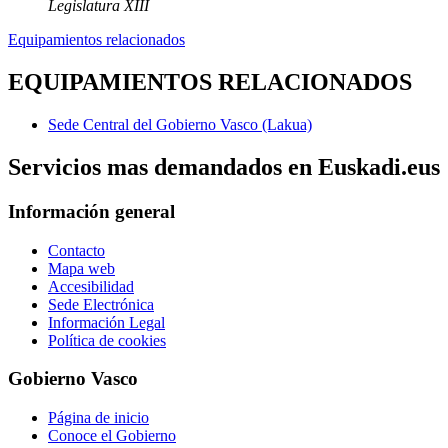
Legislatura XIII
Equipamientos relacionados
EQUIPAMIENTOS RELACIONADOS
Sede Central del Gobierno Vasco (Lakua)
Servicios mas demandados en Euskadi.eus
Información general
Contacto
Mapa web
Accesibilidad
Sede Electrónica
Información Legal
Política de cookies
Gobierno Vasco
Página de inicio
Conoce el Gobierno