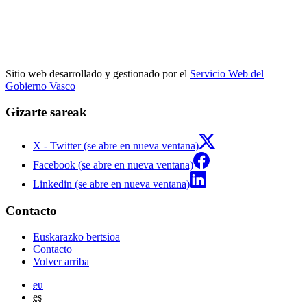
Sitio web desarrollado y gestionado por el
Servicio Web del
Gobierno Vasco
Gizarte sareak
X - Twitter (se abre en nueva ventana)
Facebook (se abre en nueva ventana)
Linkedin (se abre en nueva ventana)
Contacto
Euskarazko bertsioa
Contacto
Volver arriba
eu
es