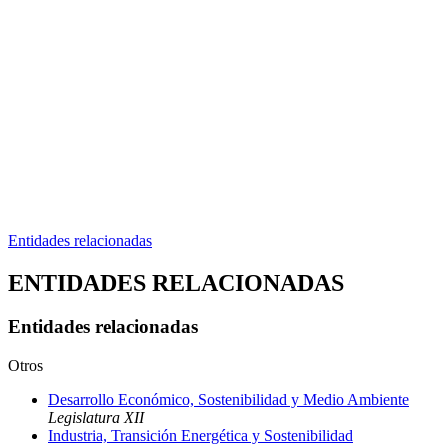
Entidades relacionadas
ENTIDADES RELACIONADAS
Entidades relacionadas
Otros
Desarrollo Económico, Sostenibilidad y Medio Ambiente
Legislatura XII
Industria, Transición Energética y Sostenibilidad