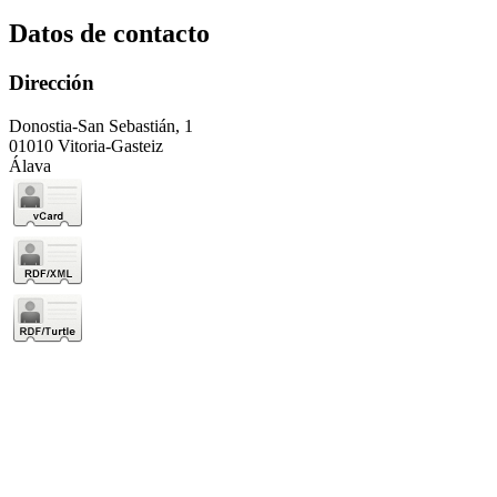
Datos de contacto
Dirección
Donostia-San Sebastián, 1
01010 Vitoria-Gasteiz
Álava