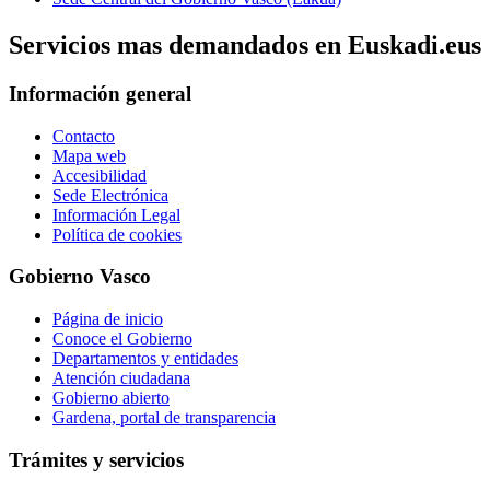
Servicios mas demandados en Euskadi.eus
Información general
Contacto
Mapa web
Accesibilidad
Sede Electrónica
Información Legal
Política de cookies
Gobierno Vasco
Página de inicio
Conoce el Gobierno
Departamentos y entidades
Atención ciudadana
Gobierno abierto
Gardena, portal de transparencia
Trámites y servicios