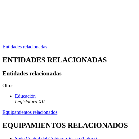
Entidades relacionadas
ENTIDADES RELACIONADAS
Entidades relacionadas
Otros
Educación
Legislatura XII
Equipamientos relacionados
EQUIPAMIENTOS RELACIONADOS
Sede Central del Gobierno Vasco (Lakua)