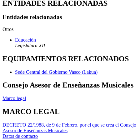
ENTIDADES RELACIONADAS
Entidades relacionadas
Otros
Educación
Legislatura XII
EQUIPAMIENTOS RELACIONADOS
Sede Central del Gobierno Vasco (Lakua)
Consejo Asesor de Enseñanzas Musicales
Marco legal
MARCO LEGAL
DECRETO 22/1988, de 9 de Febrero, por el que se crea el Consejo
Asesor de Enseñanzas Musicales
Datos de contacto