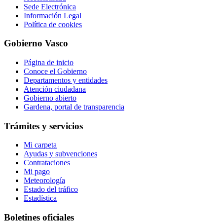
Sede Electrónica
Información Legal
Política de cookies
Gobierno Vasco
Página de inicio
Conoce el Gobierno
Departamentos y entidades
Atención ciudadana
Gobierno abierto
Gardena, portal de transparencia
Trámites y servicios
Mi carpeta
Ayudas y subvenciones
Contrataciones
Mi pago
Meteorología
Estado del tráfico
Estadística
Boletines oficiales