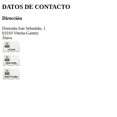
DATOS DE CONTACTO
Dirección
Donostia-San Sebastián, 1
01010 Vitoria-Gasteiz
Álava