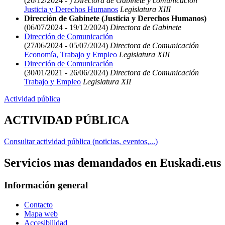
(20/12/2024 - )
Directora de Gabinete y comunicación
Justicia y Derechos Humanos
Legislatura XIII
Dirección de Gabinete (Justicia y Derechos Humanos)
(06/07/2024 - 19/12/2024)
Directora de Gabinete
Dirección de Comunicación
(27/06/2024 - 05/07/2024)
Directora de Comunicación
Economía, Trabajo y Empleo
Legislatura XIII
Dirección de Comunicación
(30/01/2021 - 26/06/2024)
Directora de Comunicación
Trabajo y Empleo
Legislatura XII
Actividad pública
ACTIVIDAD PÚBLICA
Consultar actividad pública (noticias, eventos,...)
Servicios mas demandados en Euskadi.eus
Información general
Contacto
Mapa web
Accesibilidad