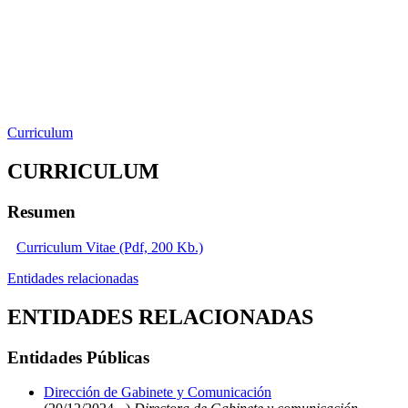
Curriculum
CURRICULUM
Resumen
Curriculum Vitae (Pdf, 200 Kb.)
Entidades relacionadas
ENTIDADES RELACIONADAS
Entidades Públicas
Dirección de Gabinete y Comunicación