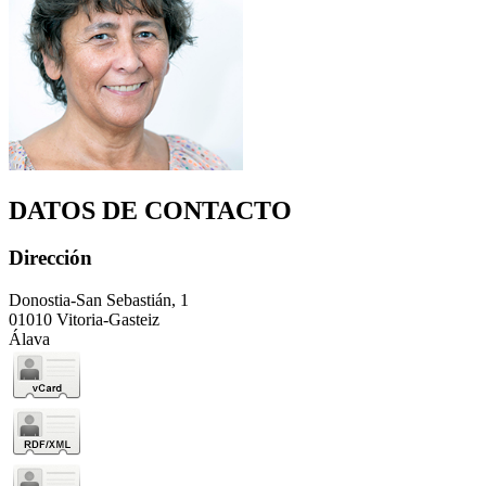
DATOS DE CONTACTO
Dirección
Donostia-San Sebastián, 1
01010 Vitoria-Gasteiz
Álava