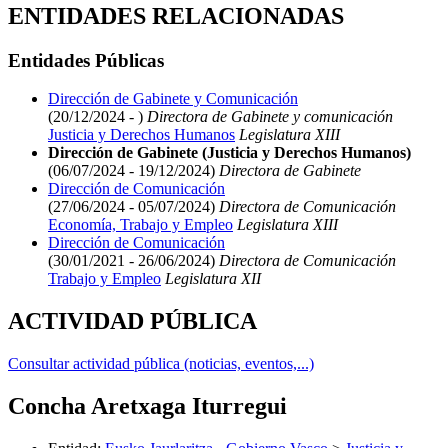
ENTIDADES RELACIONADAS
Entidades Públicas
Dirección de Gabinete y Comunicación
(20/12/2024 - )
Directora de Gabinete y comunicación
Justicia y Derechos Humanos
Legislatura XIII
Dirección de Gabinete (Justicia y Derechos Humanos)
(06/07/2024 - 19/12/2024)
Directora de Gabinete
Dirección de Comunicación
(27/06/2024 - 05/07/2024)
Directora de Comunicación
Economía, Trabajo y Empleo
Legislatura XIII
Dirección de Comunicación
(30/01/2021 - 26/06/2024)
Directora de Comunicación
Trabajo y Empleo
Legislatura XII
ACTIVIDAD PÚBLICA
Consultar actividad pública (noticias, eventos,...)
Concha Aretxaga Iturregui