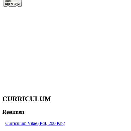
CURRICULUM
Resumen
Curriculum Vitae (Pdf, 200 Kb.)