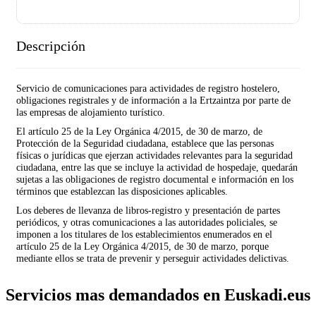
Descripción
Servicio de comunicaciones para actividades de registro hostelero,
obligaciones registrales y de información a la Ertzaintza por parte de
las empresas de alojamiento turístico.
El artículo 25 de la Ley Orgánica 4/2015, de 30 de marzo, de
Protección de la Seguridad ciudadana, establece que las personas
físicas o jurídicas que ejerzan actividades relevantes para la seguridad
ciudadana, entre las que se incluye la actividad de hospedaje, quedarán
sujetas a las obligaciones de registro documental e información en los
términos que establezcan las disposiciones aplicables.
Los deberes de llevanza de libros-registro y presentación de partes
periódicos, y otras comunicaciones a las autoridades policiales, se
imponen a los titulares de los establecimientos enumerados en el
artículo 25 de la Ley Orgánica 4/2015, de 30 de marzo, porque
mediante ellos se trata de prevenir y perseguir actividades delictivas.
Servicios mas demandados en Euskadi.eus