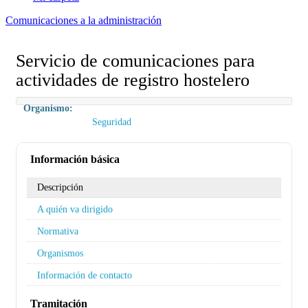
Comunicaciones a la administración
Servicio de comunicaciones para
actividades de registro hostelero
Organismo:
Seguridad
Información básica
Descripción
A quién va dirigido
Normativa
Organismos
Información de contacto
Tramitación