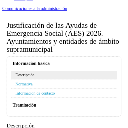
Comunicaciones a la administración
Justificación de las Ayudas de
Emergencia Social (AES) 2026.
Ayuntamientos y entidades de ámbito
supramunicipal
Información básica
Descripción
Normativa
Información de contacto
Tramitación
Descripción