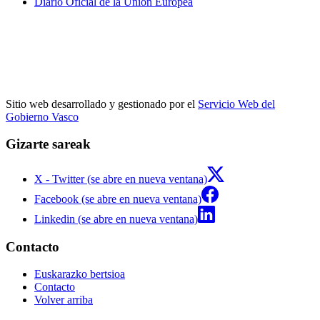
Diario Oficial de la Unión Europea
Sitio web desarrollado y gestionado por el
Servicio Web del
Gobierno Vasco
Gizarte sareak
X - Twitter (se abre en nueva ventana)
Facebook (se abre en nueva ventana)
Linkedin (se abre en nueva ventana)
Contacto
Euskarazko bertsioa
Contacto
Volver arriba