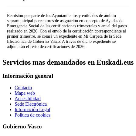
Remisión por parte de los Ayuntamientos y entidades de ámbito
supramunicipal perceptores de asignación en concepto de Ayudas de
Emergencia Social de las certificaciones trimestrales y anual del gasto
realizado en 2026. Con el envío de la certificación correspondiente al
primer trimestre, se creará un expediente en Mi Carpeta de la Sede
Electrónica de Gobierno Vasco. A través de dicho expediente se
adjuntarán el resto de certificaciones de 2026.
Servicios mas demandados en Euskadi.eus
Información general
Contacto
Mapa web
Accesibilidad
Sede Electrónica
Información Legal
Política de cookies
Gobierno Vasco