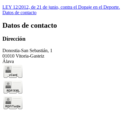
LEY 12/2012, de 21 de junio, contra el Dopaje en el Deporte.
Datos de contacto
Datos de contacto
Dirección
Donostia-San Sebastián, 1
01010 Vitoria-Gasteiz
Álava