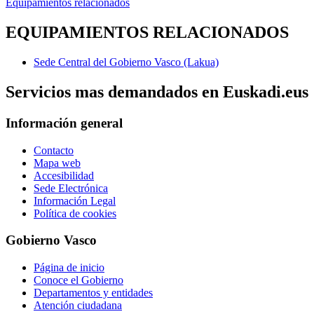
Equipamientos relacionados
EQUIPAMIENTOS RELACIONADOS
Sede Central del Gobierno Vasco (Lakua)
Servicios mas demandados en Euskadi.eus
Información general
Contacto
Mapa web
Accesibilidad
Sede Electrónica
Información Legal
Política de cookies
Gobierno Vasco
Página de inicio
Conoce el Gobierno
Departamentos y entidades
Atención ciudadana