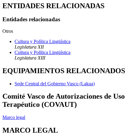
ENTIDADES RELACIONADAS
Entidades relacionadas
Otros
Cultura y Política Lingüística
Legislatura XII
Cultura y Política Lingüística
Legislatura XIII
EQUIPAMIENTOS RELACIONADOS
Sede Central del Gobierno Vasco (Lakua)
Comité Vasco de Autorizaciones de Uso
Terapéutico (COVAUT)
Marco legal
MARCO LEGAL