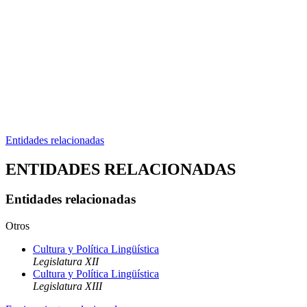
Entidades relacionadas
ENTIDADES RELACIONADAS
Entidades relacionadas
Otros
Cultura y Política Lingüística
Legislatura XII
Cultura y Política Lingüística
Legislatura XIII