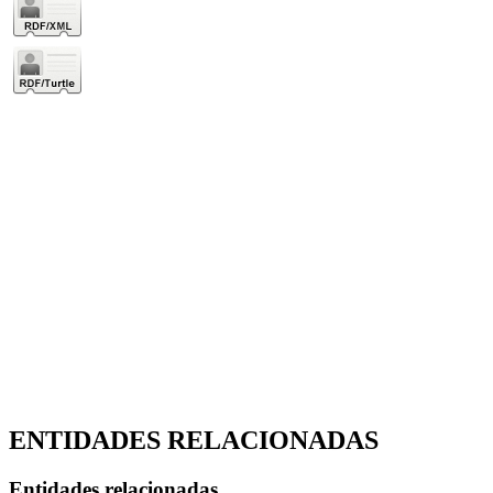
ENTIDADES RELACIONADAS
Entidades relacionadas