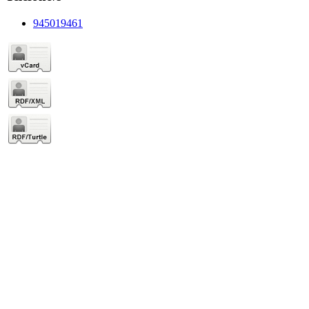
945019461