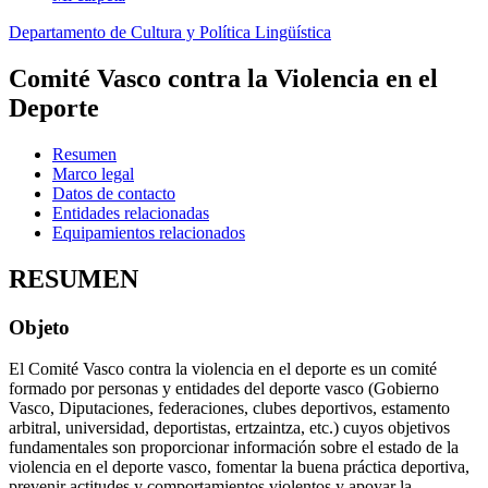
Departamento de Cultura y Política Lingüística
Comité Vasco contra la Violencia en el
Deporte
Resumen
Marco legal
Datos de contacto
Entidades relacionadas
Equipamientos relacionados
RESUMEN
Objeto
El Comité Vasco contra la violencia en el deporte es un comité
formado por personas y entidades del deporte vasco (Gobierno
Vasco, Diputaciones, federaciones, clubes deportivos, estamento
arbitral, universidad, deportistas, ertzaintza, etc.) cuyos objetivos
fundamentales son proporcionar información sobre el estado de la
violencia en el deporte vasco, fomentar la buena práctica deportiva,
prevenir actitudes y comportamientos violentos y apoyar la