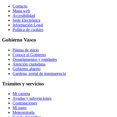
Contacto
Mapa web
Accesibilidad
Sede Electrónica
Información Legal
Política de cookies
Gobierno Vasco
Página de inicio
Conoce el Gobierno
Departamentos y entidades
Atención ciudadana
Gobierno abierto
Gardena, portal de transparencia
Trámites y servicios
Mi carpeta
Ayudas y subvenciones
Contrataciones
Mi pago
Meteorología