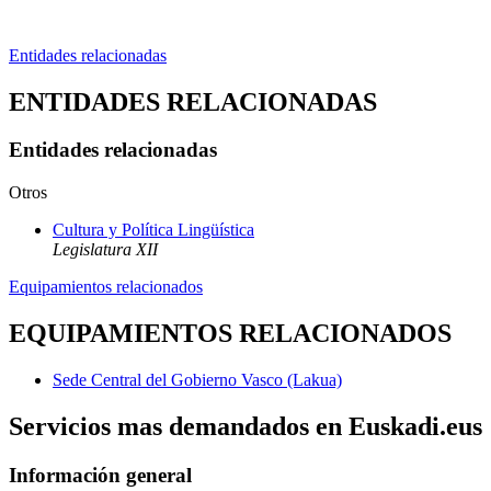
Entidades relacionadas
ENTIDADES RELACIONADAS
Entidades relacionadas
Otros
Cultura y Política Lingüística
Legislatura XII
Equipamientos relacionados
EQUIPAMIENTOS RELACIONADOS
Sede Central del Gobierno Vasco (Lakua)
Servicios mas demandados en Euskadi.eus
Información general