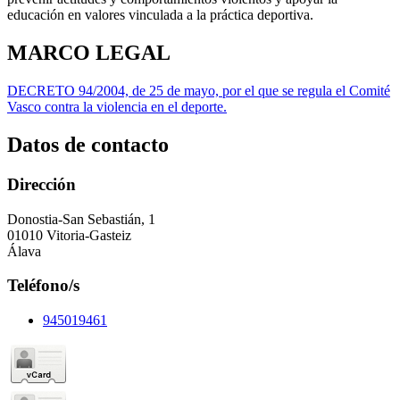
educación en valores vinculada a la práctica deportiva.
MARCO LEGAL
DECRETO 94/2004, de 25 de mayo, por el que se regula el Comité
Vasco contra la violencia en el deporte.
Datos de contacto
Dirección
Donostia-San Sebastián, 1
01010 Vitoria-Gasteiz
Álava
Teléfono/s
945019461