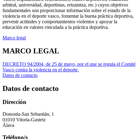
arbitral, universidad, deportistas, ertzaintza, etc.) cuyos objetivos
fundamentales son proporcionar información sobre el estado de la
violencia en el deporte vasco, fomentar la buena práctica deportiva,
prevenir actitudes y comportamientos violentos y apoyar la
educación en valores vinculada a la práctica deportiva.
Marco legal
MARCO LEGAL
DECRETO 94/2004, de 25 de mayo, por el que se regula el Comité
Vasco contra la violencia en el deporte.
Datos de contacto
Datos de contacto
Dirección
Donostia-San Sebastián, 1
01010 Vitoria-Gasteiz
Álava
Teléfono/s