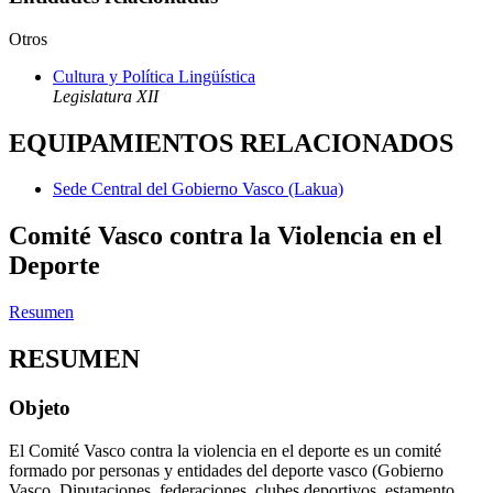
Otros
Cultura y Política Lingüística
Legislatura XII
EQUIPAMIENTOS RELACIONADOS
Sede Central del Gobierno Vasco (Lakua)
Comité Vasco contra la Violencia en el
Deporte
Resumen
RESUMEN
Objeto
El Comité Vasco contra la violencia en el deporte es un comité
formado por personas y entidades del deporte vasco (Gobierno
Vasco, Diputaciones, federaciones, clubes deportivos, estamento