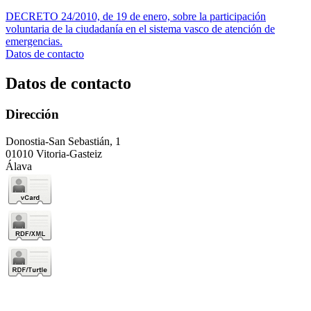
DECRETO 24/2010, de 19 de enero, sobre la participación
voluntaria de la ciudadanía en el sistema vasco de atención de
emergencias.
Datos de contacto
Datos de contacto
Dirección
Donostia-San Sebastián, 1
01010 Vitoria-Gasteiz
Álava