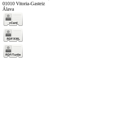
01010 Vitoria-Gasteiz
Álava