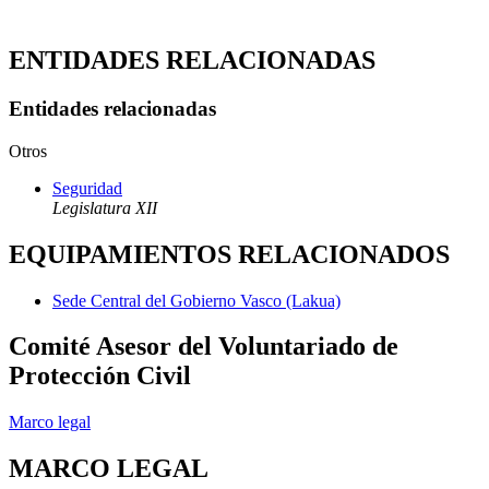
ENTIDADES RELACIONADAS
Entidades relacionadas
Otros
Seguridad
Legislatura XII
EQUIPAMIENTOS RELACIONADOS
Sede Central del Gobierno Vasco (Lakua)
Comité Asesor del Voluntariado de
Protección Civil
Marco legal
MARCO LEGAL