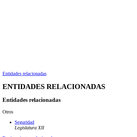
Entidades relacionadas
ENTIDADES RELACIONADAS
Entidades relacionadas
Otros
Seguridad
Legislatura XII