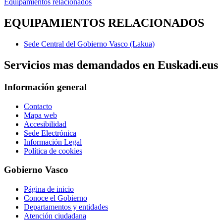
Equipamientos relacionados
EQUIPAMIENTOS RELACIONADOS
Sede Central del Gobierno Vasco (Lakua)
Servicios mas demandados en Euskadi.eus
Información general
Contacto
Mapa web
Accesibilidad
Sede Electrónica
Información Legal
Política de cookies
Gobierno Vasco
Página de inicio
Conoce el Gobierno
Departamentos y entidades
Atención ciudadana