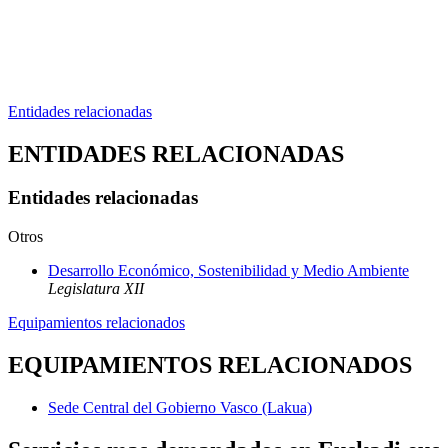
Entidades relacionadas
ENTIDADES RELACIONADAS
Entidades relacionadas
Otros
Desarrollo Económico, Sostenibilidad y Medio Ambiente
Legislatura XII
Equipamientos relacionados
EQUIPAMIENTOS RELACIONADOS
Sede Central del Gobierno Vasco (Lakua)