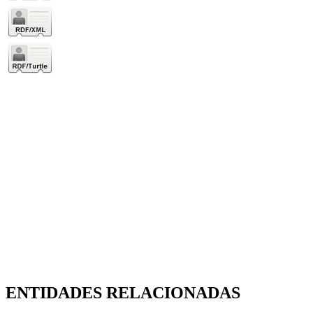
ENTIDADES RELACIONADAS