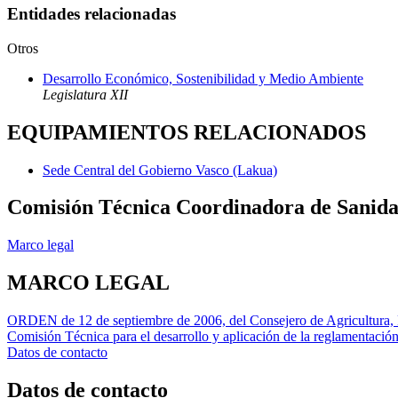
Entidades relacionadas
Otros
Desarrollo Económico, Sostenibilidad y Medio Ambiente
Legislatura XII
EQUIPAMIENTOS RELACIONADOS
Sede Central del Gobierno Vasco (Lakua)
Comisión Técnica Coordinadora de Sanida
Marco legal
MARCO LEGAL
ORDEN de 12 de septiembre de 2006, del Consejero de Agricultura, P
Comisión Técnica para el desarrollo y aplicación de la reglamentación
Datos de contacto
Datos de contacto