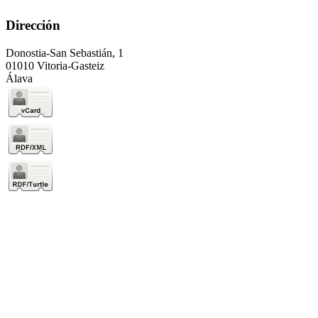
Dirección
Donostia-San Sebastián, 1
01010 Vitoria-Gasteiz
Álava