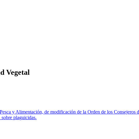
d Vegetal
esca y Alimentación, de modificación de la Orden de los Consejeros de
 sobre plaguicidas.