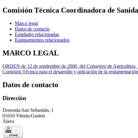
Comisión Técnica Coordinadora de Sanida
Marco legal
Datos de contacto
Entidades relacionadas
Equipamientos relacionados
MARCO LEGAL
ORDEN de 12 de septiembre de 2006, del Consejero de Agricultura, P
Comisión Técnica para el desarrollo y aplicación de la reglamentación
Datos de contacto
Dirección
Donostia-San Sebastián, 1
01010 Vitoria-Gasteiz
Álava