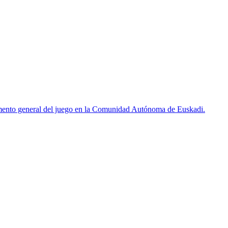
mento general del juego en la Comunidad Autónoma de Euskadi.