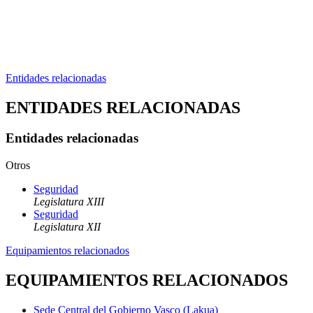
Entidades relacionadas
ENTIDADES RELACIONADAS
Entidades relacionadas
Otros
Seguridad
Legislatura XIII
Seguridad
Legislatura XII
Equipamientos relacionados
EQUIPAMIENTOS RELACIONADOS
Sede Central del Gobierno Vasco (Lakua)