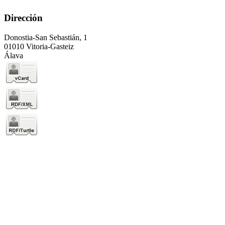
Dirección
Donostia-San Sebastián, 1
01010 Vitoria-Gasteiz
Álava