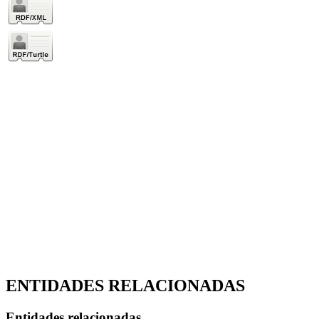
ENTIDADES RELACIONADAS
Entidades relacionadas