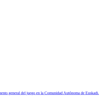
mento general del juego en la Comunidad Autónoma de Euskadi.