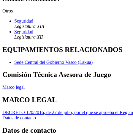
Otros
Seguridad
Legislatura XIII
Seguridad
Legislatura XII
EQUIPAMIENTOS RELACIONADOS
Sede Central del Gobierno Vasco (Lakua)
Comisión Técnica Asesora de Juego
Marco legal
MARCO LEGAL
DECRETO 120/2016, de 27 de julio, por el que se aprueba el Regla
Datos de contacto
Datos de contacto