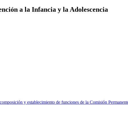
nción a la Infancia y la Adolescencia
posición y establecimiento de funciones de la Comisión Permanente Se