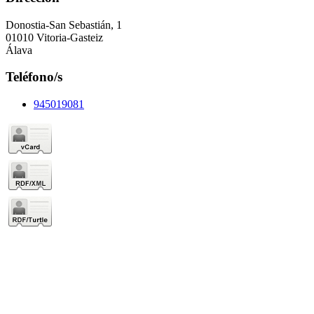
Donostia-San Sebastián, 1
01010 Vitoria-Gasteiz
Álava
Teléfono/s
945019081