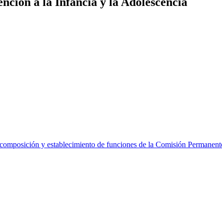
nción a la Infancia y la Adolescencia
posición y establecimiento de funciones de la Comisión Permanente Se