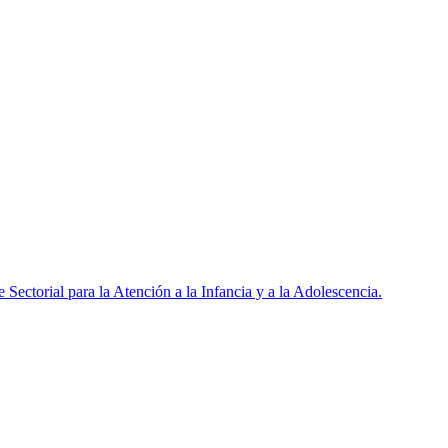
ctorial para la Atención a la Infancia y a la Adolescencia.