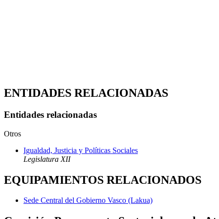
ENTIDADES RELACIONADAS
Entidades relacionadas
Otros
Igualdad, Justicia y Políticas Sociales
Legislatura XII
EQUIPAMIENTOS RELACIONADOS
Sede Central del Gobierno Vasco (Lakua)