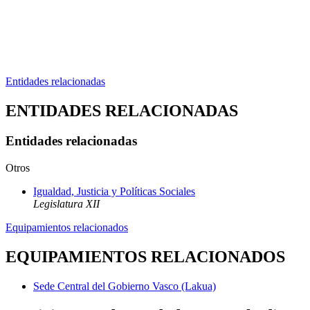
Entidades relacionadas
ENTIDADES RELACIONADAS
Entidades relacionadas
Otros
Igualdad, Justicia y Políticas Sociales
Legislatura XII
Equipamientos relacionados
EQUIPAMIENTOS RELACIONADOS
Sede Central del Gobierno Vasco (Lakua)