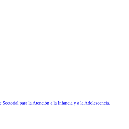
ctorial para la Atención a la Infancia y a la Adolescencia.