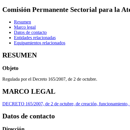
Comisión Permanente Sectorial para la Ate
Resumen
Marco legal
Datos de contacto
Entidades relacionadas
Equipamientos relacionados
RESUMEN
Objeto
Regulada por el Decreto 165/2007, de 2 de octubre.
MARCO LEGAL
DECRETO 165/2007, de 2 de octubre, de creación, funcionamiento, com
Datos de contacto
Dirección