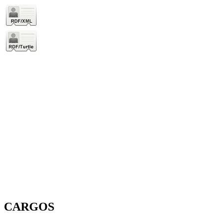
CARGOS