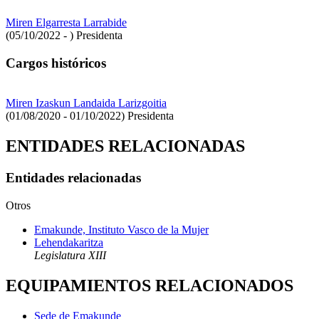
Miren Elgarresta Larrabide
(05/10/2022 - )
Presidenta
Cargos históricos
Miren Izaskun Landaida Larizgoitia
(01/08/2020 - 01/10/2022)
Presidenta
ENTIDADES RELACIONADAS
Entidades relacionadas
Otros
Emakunde, Instituto Vasco de la Mujer
Lehendakaritza
Legislatura XIII
EQUIPAMIENTOS RELACIONADOS
Sede de Emakunde