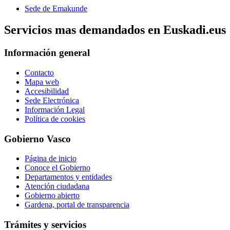
Sede de Emakunde
Servicios mas demandados en Euskadi.eus
Información general
Contacto
Mapa web
Accesibilidad
Sede Electrónica
Información Legal
Política de cookies
Gobierno Vasco
Página de inicio
Conoce el Gobierno
Departamentos y entidades
Atención ciudadana
Gobierno abierto
Gardena, portal de transparencia
Trámites y servicios