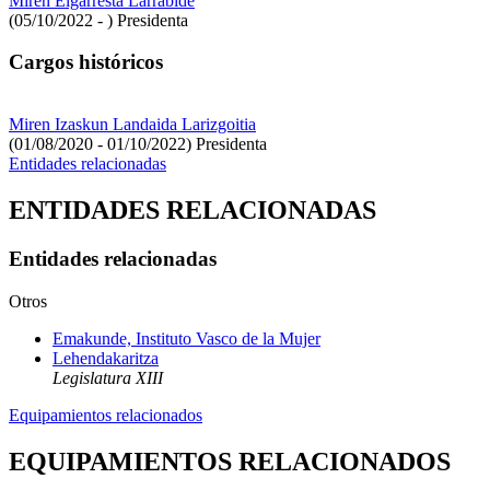
Miren Elgarresta Larrabide
(05/10/2022 - )
Presidenta
Cargos históricos
Miren Izaskun Landaida Larizgoitia
(01/08/2020 - 01/10/2022)
Presidenta
Entidades relacionadas
ENTIDADES RELACIONADAS
Entidades relacionadas
Otros
Emakunde, Instituto Vasco de la Mujer
Lehendakaritza
Legislatura XIII
Equipamientos relacionados
EQUIPAMIENTOS RELACIONADOS