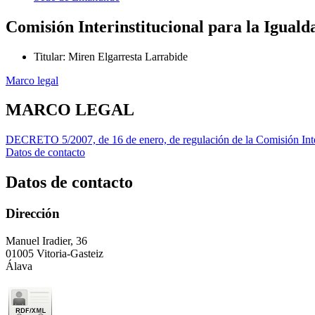
Comisión Interinstitucional para la Igua
Titular
:
Miren Elgarresta Larrabide
Marco legal
MARCO LEGAL
DECRETO 5/2007, de 16 de enero, de regulación de la Comisión Inter
Datos de contacto
Datos de contacto
Dirección
Manuel Iradier, 36
01005 Vitoria-Gasteiz
Álava