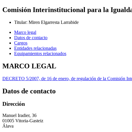
Comisión Interinstitucional para la Igua
Titular
:
Miren Elgarresta Larrabide
Marco legal
Datos de contacto
Cargos
Entidades relacionadas
Equipamientos relacionados
MARCO LEGAL
DECRETO 5/2007, de 16 de enero, de regulación de la Comisión Inter
Datos de contacto
Dirección
Manuel Iradier, 36
01005 Vitoria-Gasteiz
Álava