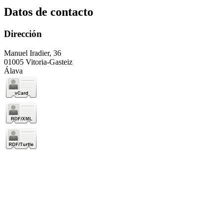
Datos de contacto
Dirección
Manuel Iradier, 36
01005 Vitoria-Gasteiz
Álava