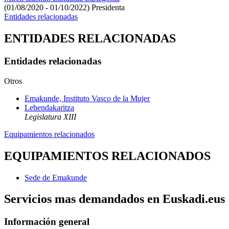
(01/08/2020 - 01/10/2022)
Presidenta
Entidades relacionadas
ENTIDADES RELACIONADAS
Entidades relacionadas
Otros
Emakunde, Instituto Vasco de la Mujer
Lehendakaritza
Legislatura XIII
Equipamientos relacionados
EQUIPAMIENTOS RELACIONADOS
Sede de Emakunde
Servicios mas demandados en Euskadi.eus
Información general