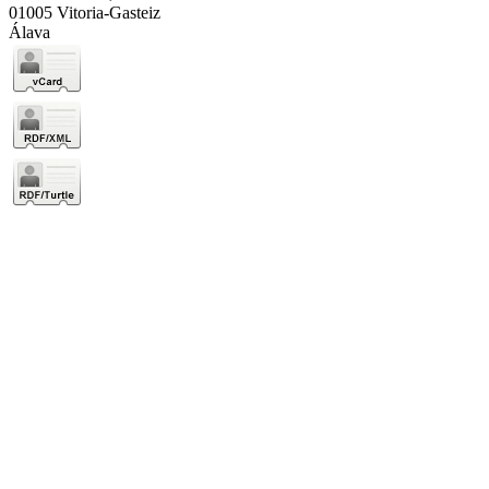
01005 Vitoria-Gasteiz
Álava