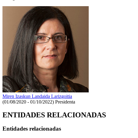
Miren Izaskun Landaida Larizgoitia
(01/08/2020 - 01/10/2022)
Presidenta
ENTIDADES RELACIONADAS
Entidades relacionadas