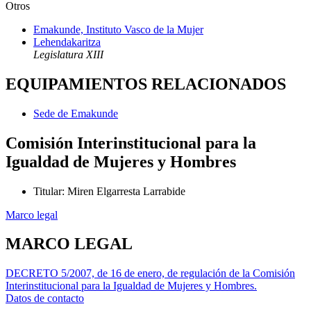
Otros
Emakunde, Instituto Vasco de la Mujer
Lehendakaritza
Legislatura XIII
EQUIPAMIENTOS RELACIONADOS
Sede de Emakunde
Comisión Interinstitucional para la
Igualdad de Mujeres y Hombres
Titular
:
Miren Elgarresta Larrabide
Marco legal
MARCO LEGAL
DECRETO 5/2007, de 16 de enero, de regulación de la Comisión
Interinstitucional para la Igualdad de Mujeres y Hombres.
Datos de contacto