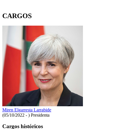
CARGOS
Miren Elgarresta Larrabide
(05/10/2022 - )
Presidenta
Cargos históricos