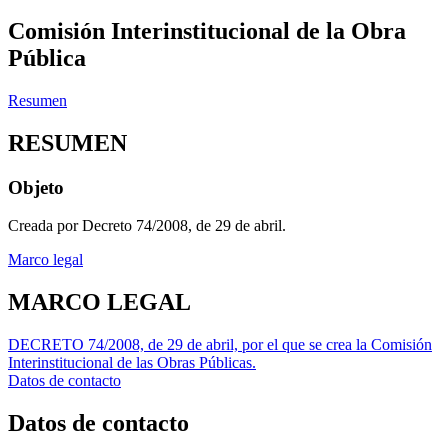
Comisión Interinstitucional de la Obra
Pública
Resumen
RESUMEN
Objeto
Creada por Decreto 74/2008, de 29 de abril.
Marco legal
MARCO LEGAL
DECRETO 74/2008, de 29 de abril, por el que se crea la Comisión
Interinstitucional de las Obras Públicas.
Datos de contacto
Datos de contacto