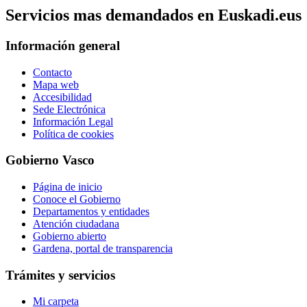
Servicios mas demandados en Euskadi.eus
Información general
Contacto
Mapa web
Accesibilidad
Sede Electrónica
Información Legal
Política de cookies
Gobierno Vasco
Página de inicio
Conoce el Gobierno
Departamentos y entidades
Atención ciudadana
Gobierno abierto
Gardena, portal de transparencia
Trámites y servicios
Mi carpeta