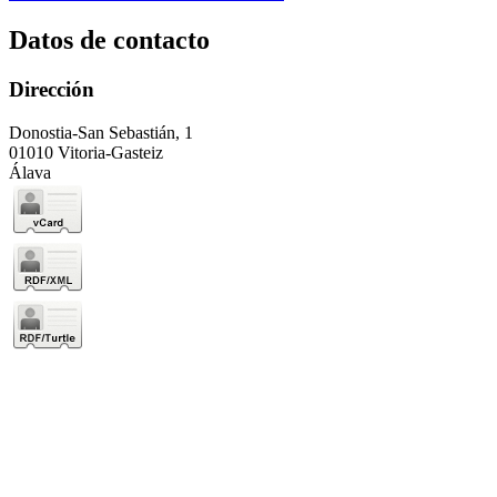
Datos de contacto
Dirección
Donostia-San Sebastián, 1
01010 Vitoria-Gasteiz
Álava