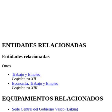
ENTIDADES RELACIONADAS
Entidades relacionadas
Otros
Trabajo y Empleo
Legislatura XII
Economía, Trabajo y Empleo
Legislatura XIII
EQUIPAMIENTOS RELACIONADOS
Sede Central del Gobierno Vasco (Lakua)