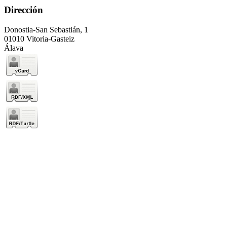
Dirección
Donostia-San Sebastián, 1
01010 Vitoria-Gasteiz
Álava