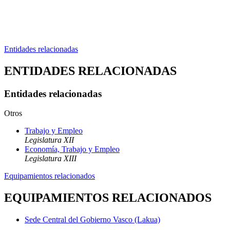
Entidades relacionadas
ENTIDADES RELACIONADAS
Entidades relacionadas
Otros
Trabajo y Empleo
Legislatura XII
Economía, Trabajo y Empleo
Legislatura XIII
Equipamientos relacionados
EQUIPAMIENTOS RELACIONADOS
Sede Central del Gobierno Vasco (Lakua)