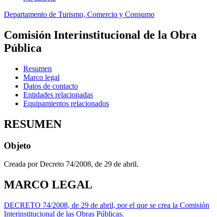
Departamento de Turismo, Comercio y Consumo
Comisión Interinstitucional de la Obra
Pública
Resumen
Marco legal
Datos de contacto
Entidades relacionadas
Equipamientos relacionados
RESUMEN
Objeto
Creada por Decreto 74/2008, de 29 de abril.
MARCO LEGAL
DECRETO 74/2008, de 29 de abril, por el que se crea la Comisión
Interinstitucional de las Obras Públicas.