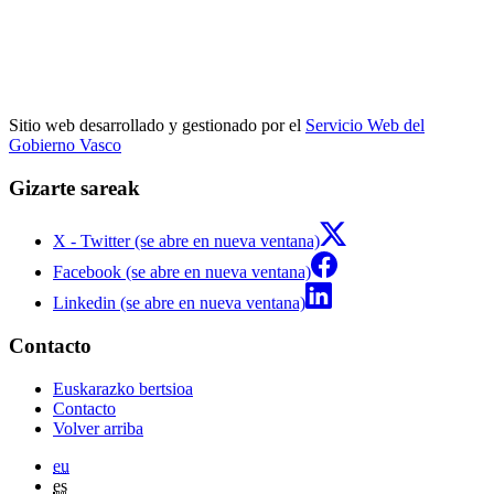
Sitio web desarrollado y gestionado por el
Servicio Web del
Gobierno Vasco
Gizarte sareak
X - Twitter (se abre en nueva ventana)
Facebook (se abre en nueva ventana)
Linkedin (se abre en nueva ventana)
Contacto
Euskarazko bertsioa
Contacto
Volver arriba
eu
es