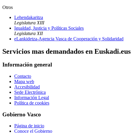
Otros
Lehendakaritza
Legislatura XIII
Igualdad, Justicia y Políticas Sociales
Legislatura XII
eLankidetza-Agencia Vasca de Cooperación y Solidaridad
Servicios mas demandados en Euskadi.eus
Información general
Contacto
Mapa web
Accesibilidad
Sede Electrónica
Información Legal
Política de cookies
Gobierno Vasco
Página de inicio
Conoce el Gobierno