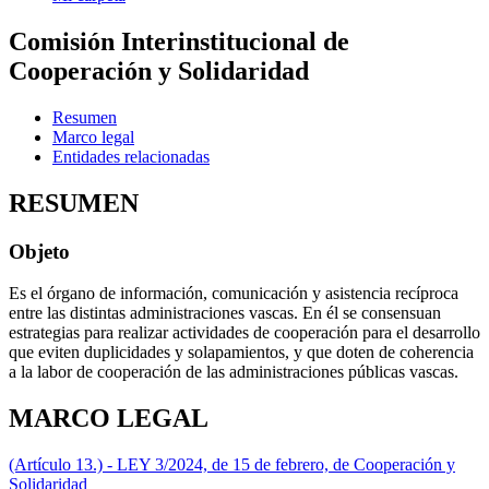
Comisión Interinstitucional de
Cooperación y Solidaridad
Resumen
Marco legal
Entidades relacionadas
RESUMEN
Objeto
Es el órgano de información, comunicación y asistencia recíproca
entre las distintas administraciones vascas. En él se consensuan
estrategias para realizar actividades de cooperación para el desarrollo
que eviten duplicidades y solapamientos, y que doten de coherencia
a la labor de cooperación de las administraciones públicas vascas.
MARCO LEGAL
(Artículo 13.) - LEY 3/2024, de 15 de febrero, de Cooperación y
Solidaridad