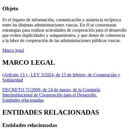
Objeto
Es el órgano de información, comunicación y asistencia recíproca
entre las distintas administraciones vascas. En él se consensuan
estrategias para realizar actividades de cooperación para el desarrollo
que eviten duplicidades y solapamientos, y que doten de coherencia
a la labor de cooperación de las administraciones públicas vascas.
Marco legal
MARCO LEGAL
(Artículo 13.) - LEY 3/2024, de 15 de febrero, de Cooperación y
Solidaridad
DECRETO 71/2009, de 24 de marzo, de la Comisión
Interinstitucional de Cooperación para el Desarrollo.
Entidades relacionadas
ENTIDADES RELACIONADAS
Entidades relacionadas