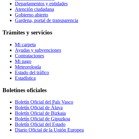
Departamentos y entidades
Atención ciudadana
Gobierno abierto
Gardena, portal de transparencia
Trámites y servicios
Mi carpeta
Ayudas y subvenciones
Contrataciones
Mi pago
Meteorología
Estado del tráfico
Estadística
Boletines oficiales
Boletín Oficial del País Vasco
Boletín Oficial de Álava
Boletín Oficial de Bizkaia
Boletín Oficial de Gipuzkoa
Boletín Oficial del Estado
Diario Oficial de la Unión Europea