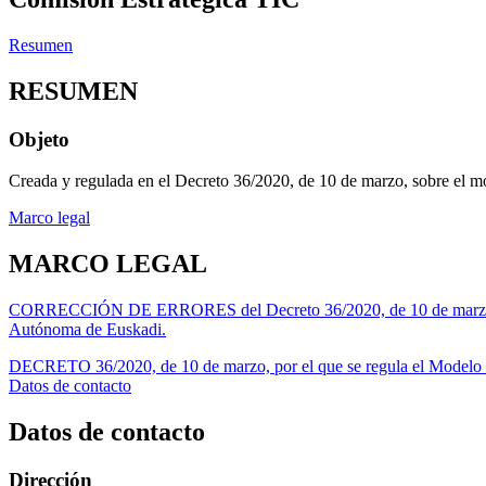
Resumen
RESUMEN
Objeto
Creada y regulada en el Decreto 36/2020, de 10 de marzo, sobre el m
Marco legal
MARCO LEGAL
CORRECCIÓN DE ERRORES del Decreto 36/2020, de 10 de marzo, por e
Autónoma de Euskadi.
DECRETO 36/2020, de 10 de marzo, por el que se regula el Modelo d
Datos de contacto
Datos de contacto
Dirección