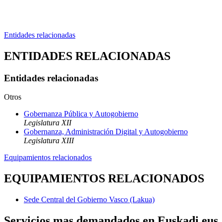
Entidades relacionadas
ENTIDADES RELACIONADAS
Entidades relacionadas
Otros
Gobernanza Pública y Autogobierno
Legislatura XII
Gobernanza, Administración Digital y Autogobierno
Legislatura XIII
Equipamientos relacionados
EQUIPAMIENTOS RELACIONADOS
Sede Central del Gobierno Vasco (Lakua)
Servicios mas demandados en Euskadi.eus