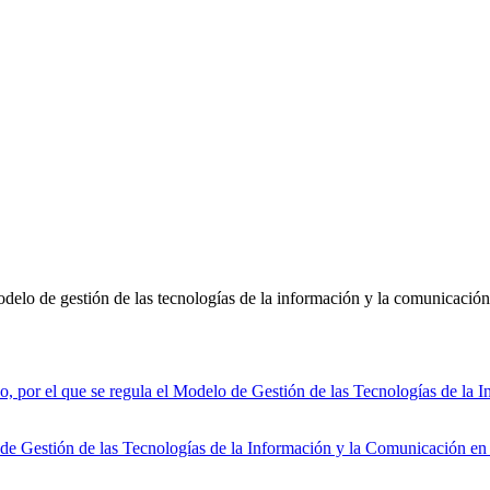
odelo de gestión de las tecnologías de la información y la comunicaci
l que se regula el Modelo de Gestión de las Tecnologías de la Inf
e Gestión de las Tecnologías de la Información y la Comunicación en