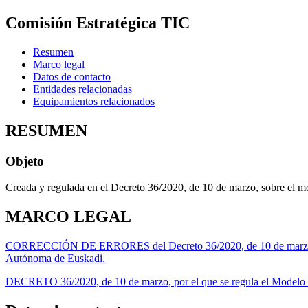
Comisión Estratégica TIC
Resumen
Marco legal
Datos de contacto
Entidades relacionadas
Equipamientos relacionados
RESUMEN
Objeto
Creada y regulada en el Decreto 36/2020, de 10 de marzo, sobre el m
MARCO LEGAL
CORRECCIÓN DE ERRORES del Decreto 36/2020, de 10 de marzo, por e
Autónoma de Euskadi.
DECRETO 36/2020, de 10 de marzo, por el que se regula el Modelo d