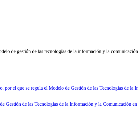
odelo de gestión de las tecnologías de la información y la comunicaci
l que se regula el Modelo de Gestión de las Tecnologías de la Inf
e Gestión de las Tecnologías de la Información y la Comunicación en