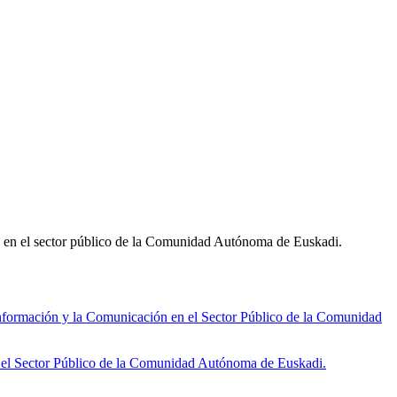
ón en el sector público de la Comunidad Autónoma de Euskadi.
ormación y la Comunicación en el Sector Público de la Comunidad
 el Sector Público de la Comunidad Autónoma de Euskadi.