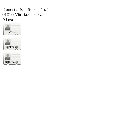
Donostia-San Sebastián, 1
01010 Vitoria-Gasteiz
Álava