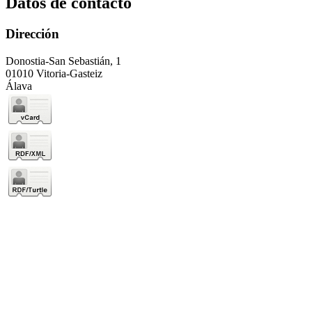
Datos de contacto
Dirección
Donostia-San Sebastián, 1
01010 Vitoria-Gasteiz
Álava