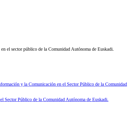
ón en el sector público de la Comunidad Autónoma de Euskadi.
ormación y la Comunicación en el Sector Público de la Comunidad
 el Sector Público de la Comunidad Autónoma de Euskadi.