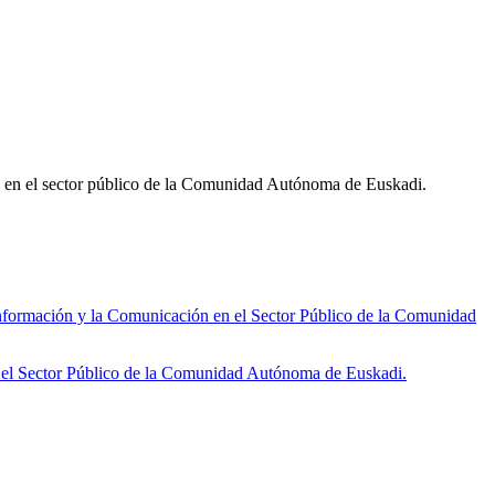
ón en el sector público de la Comunidad Autónoma de Euskadi.
ormación y la Comunicación en el Sector Público de la Comunidad
 el Sector Público de la Comunidad Autónoma de Euskadi.