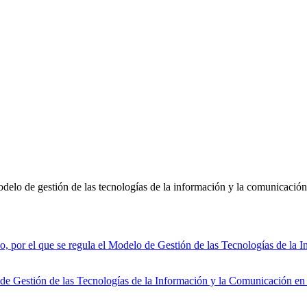
odelo de gestión de las tecnologías de la información y la comunicaci
l que se regula el Modelo de Gestión de las Tecnologías de la Inf
e Gestión de las Tecnologías de la Información y la Comunicación en