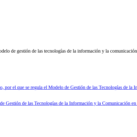
odelo de gestión de las tecnologías de la información y la comunicaci
l que se regula el Modelo de Gestión de las Tecnologías de la Inf
e Gestión de las Tecnologías de la Información y la Comunicación en