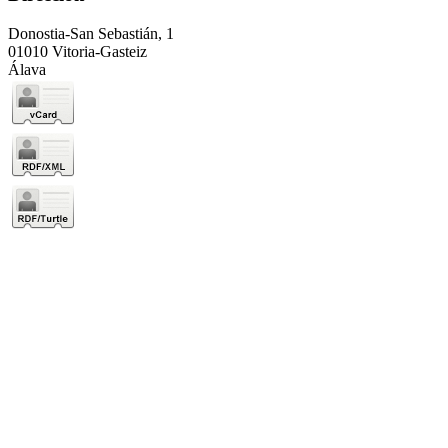
Donostia-San Sebastián, 1
01010 Vitoria-Gasteiz
Álava