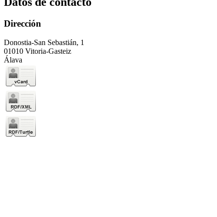
Datos de contacto
Dirección
Donostia-San Sebastián, 1
01010 Vitoria-Gasteiz
Álava