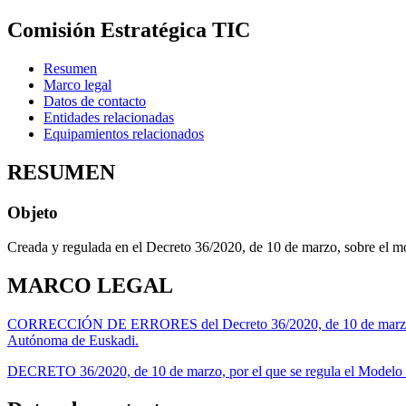
Comisión Estratégica TIC
Resumen
Marco legal
Datos de contacto
Entidades relacionadas
Equipamientos relacionados
RESUMEN
Objeto
Creada y regulada en el Decreto 36/2020, de 10 de marzo, sobre el m
MARCO LEGAL
CORRECCIÓN DE ERRORES del Decreto 36/2020, de 10 de marzo, por e
Autónoma de Euskadi.
DECRETO 36/2020, de 10 de marzo, por el que se regula el Modelo d