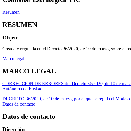
Resumen
RESUMEN
Objeto
Creada y regulada en el Decreto 36/2020, de 10 de marzo, sobre el m
Marco legal
MARCO LEGAL
CORRECCIÓN DE ERRORES del Decreto 36/2020, de 10 de marzo, por e
Autónoma de Euskadi.
DECRETO 36/2020, de 10 de marzo, por el que se regula el Modelo d
Datos de contacto
Datos de contacto
Dirección