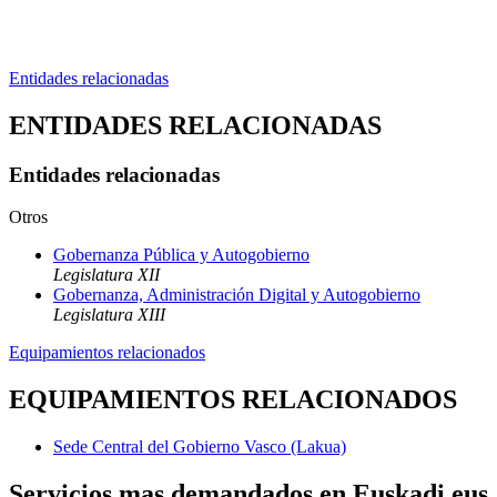
Entidades relacionadas
ENTIDADES RELACIONADAS
Entidades relacionadas
Otros
Gobernanza Pública y Autogobierno
Legislatura XII
Gobernanza, Administración Digital y Autogobierno
Legislatura XIII
Equipamientos relacionados
EQUIPAMIENTOS RELACIONADOS
Sede Central del Gobierno Vasco (Lakua)
Servicios mas demandados en Euskadi.eus