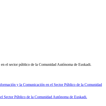
ón en el sector público de la Comunidad Autónoma de Euskadi.
ormación y la Comunicación en el Sector Público de la Comunidad
 el Sector Público de la Comunidad Autónoma de Euskadi.