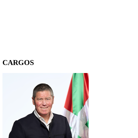
CARGOS