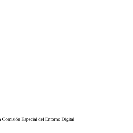
la Comisión Especial del Entorno Digital