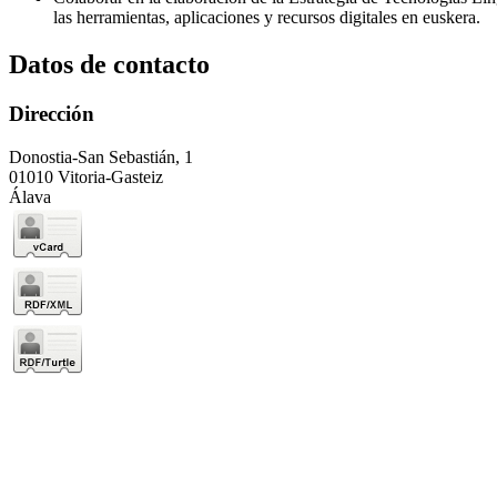
las herramientas, aplicaciones y recursos digitales en euskera.
Datos de contacto
Dirección
Donostia-San Sebastián, 1
01010 Vitoria-Gasteiz
Álava