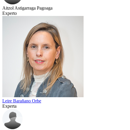
Aitzol Astigarraga Pagoaga
Experto
Leire Barañano Orbe
Experta