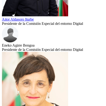
Aitor Aldasoro Iturbe
Presidente de la Comisión Especial del entorno Digital
Eneko Agirre Bengoa
Presidente de la Comisión Especial del entorno Digital