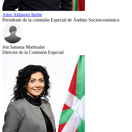
Aitor Aldasoro Iturbe
Presidente de la comisión Especial de Ámbito Socioeconómico
Jon Sarasua Maritxalar
Director de la Comisión Especial