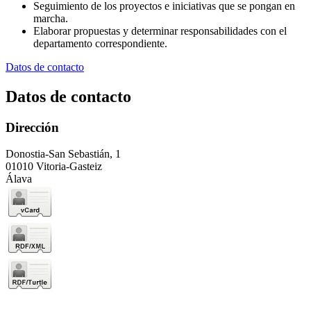
Seguimiento de los proyectos e iniciativas que se pongan en
marcha.
Elaborar propuestas y determinar responsabilidades con el
departamento correspondiente.
Datos de contacto
Datos de contacto
Dirección
Donostia-San Sebastián, 1
01010 Vitoria-Gasteiz
Álava