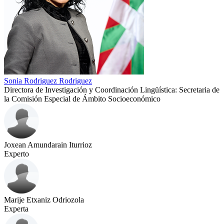
Sonia Rodriguez Rodriguez
Directora de Investigación y Coordinación Lingüística: Secretaria de
la Comisión Especial de Ámbito Socioeconómico
Joxean Amundarain Iturrioz
Experto
Marije Etxaniz Odriozola
Experta