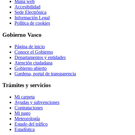
Mapa web
Accesibilidad
Sede Electrónica
Información Legal
Política de cookies
Gobierno Vasco
Página de inicio
Conoce el Gobierno
Departamentos y entidades
Atención ciudadana
Gobierno abierto
Gardena, portal de transparencia
Trámites y servicios
Mi carpeta
Ayudas y subvenciones
Contrataciones
Mi pago
Meteorología
Estado del tráfico
Estadística