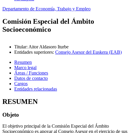
Departamento de Economía, Trabajo y Empleo
Comisión Especial del Ámbito
Socioeconómico
Titular
:
Aitor Aldasoro Iturbe
Entidades superiores
:
Consejo Asesor del Euskera (EAB)
Resumen
Marco legal
Áreas / Funciones
Datos de contacto
Cargos
Entidades relacionadas
RESUMEN
Objeto
El objetivo principal de la Comisión Especial del Ámbito
Socioeconómico es apoyar al Consejo Asesor
en el ejercicio de sus