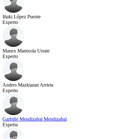
Iñaki López Puente
Experto
Manex Mantxola Urrate
Experto
Andres Mazkiaran Arrieta
Experto
Garbiñe Mendizabal Mendizabal
Experta