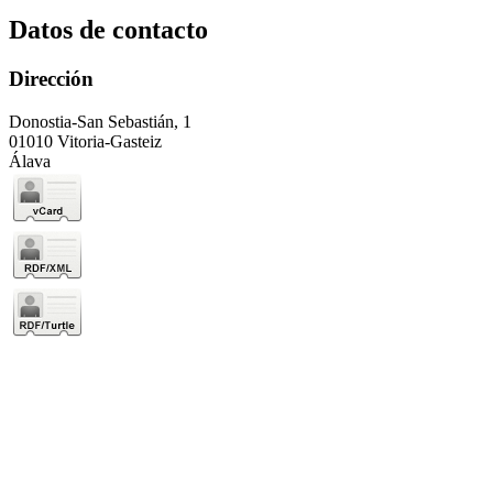
Datos de contacto
Dirección
Donostia-San Sebastián, 1
01010 Vitoria-Gasteiz
Álava