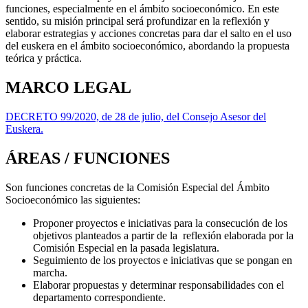
funciones, especialmente en el ámbito socioeconómico. En este
sentido, su misión
principal será profundizar en la reflexión y
elaborar estrategias y acciones concretas para dar el salto
en el uso
del euskera en el ámbito socioeconómico, abordando la propuesta
teórica y práctica.
MARCO LEGAL
DECRETO 99/2020, de 28 de julio, del Consejo Asesor del
Euskera.
ÁREAS / FUNCIONES
Son funciones concretas de la Comisión Especial del Ámbito
Socioeconómico las siguientes:
Proponer proyectos e iniciativas para la consecución de los
objetivos planteados a partir de la reflexión elaborada por la
Comisión Especial en la pasada legislatura.
Seguimiento de los proyectos e iniciativas que se pongan en
marcha.
Elaborar propuestas y determinar responsabilidades con el
departamento correspondiente.