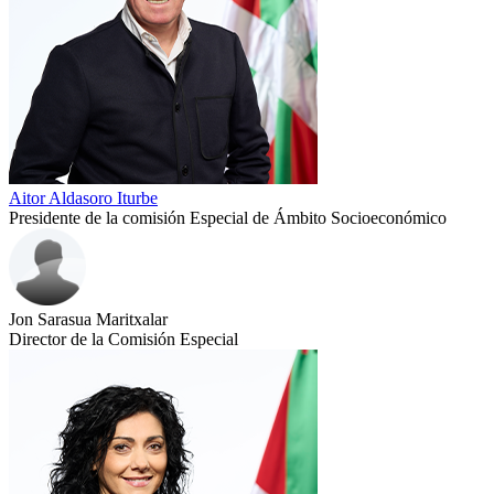
Aitor Aldasoro Iturbe
Presidente de la comisión Especial de Ámbito Socioeconómico
Jon Sarasua Maritxalar
Director de la Comisión Especial