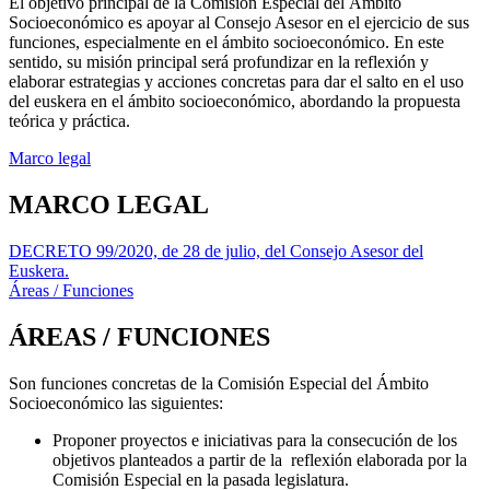
El objetivo principal de la Comisión Especial del Ámbito
Socioeconómico es apoyar al Consejo Asesor
en el ejercicio de sus
funciones, especialmente en el ámbito socioeconómico. En este
sentido, su misión
principal será profundizar en la reflexión y
elaborar estrategias y acciones concretas para dar el salto
en el uso
del euskera en el ámbito socioeconómico, abordando la propuesta
teórica y práctica.
Marco legal
MARCO LEGAL
DECRETO 99/2020, de 28 de julio, del Consejo Asesor del
Euskera.
Áreas / Funciones
ÁREAS / FUNCIONES
Son funciones concretas de la Comisión Especial del Ámbito
Socioeconómico las siguientes:
Proponer proyectos e iniciativas para la consecución de los
objetivos planteados a partir de la reflexión elaborada por la
Comisión Especial en la pasada legislatura.