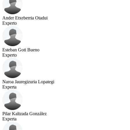
Ander Etxeberria Otadui
Experto
Esteban Goti Bueno
Experto
Naroa Jauregizuria Lopategi
Experta
Pilar Kaltzada González
Experta