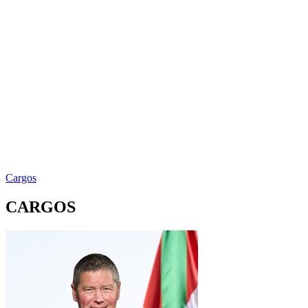
Cargos
CARGOS