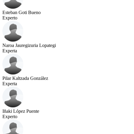
Esteban Goti Bueno
Experto
Naroa Jauregizuria Lopategi
Experta
Pilar Kaltzada González
Experta
Iñaki López Puente
Experto