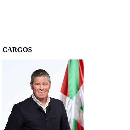
CARGOS