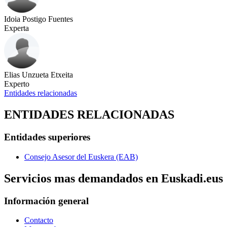
Idoia Postigo Fuentes
Experta
Elias Unzueta Etxeita
Experto
Entidades relacionadas
ENTIDADES RELACIONADAS
Entidades superiores
Consejo Asesor del Euskera (EAB)
Servicios mas demandados en Euskadi.eus
Información general
Contacto