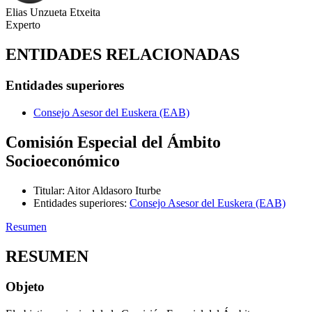
Elias Unzueta Etxeita
Experto
ENTIDADES RELACIONADAS
Entidades superiores
Consejo Asesor del Euskera (EAB)
Comisión Especial del Ámbito
Socioeconómico
Titular
:
Aitor Aldasoro Iturbe
Entidades superiores
:
Consejo Asesor del Euskera (EAB)
Resumen
RESUMEN
Objeto