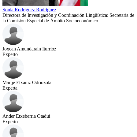
Sonia Rodriguez Rodriguez
Directora de Investigación y Coordinación Lingüística: Secretaria de
la Comisión Especial de Ámbito Socioeconómico
Joxean Amundarain Iturrioz
Experto
Marije Etxaniz Odriozola
Experta
Ander Etxeberria Otadui
Experto