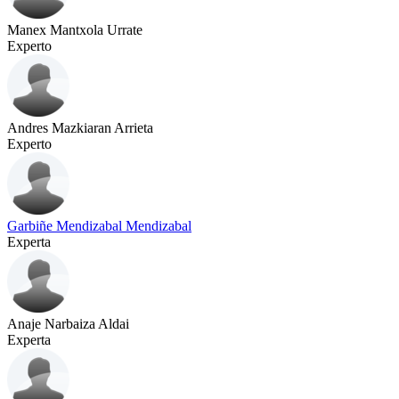
Manex Mantxola Urrate
Experto
Andres Mazkiaran Arrieta
Experto
Garbiñe Mendizabal Mendizabal
Experta
Anaje Narbaiza Aldai
Experta