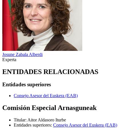
Josune Zabala Alberdi
Experta
ENTIDADES RELACIONADAS
Entidades superiores
Consejo Asesor del Euskera (EAB)
Comisión Especial Arnasguneak
Titular
:
Aitor Aldasoro Iturbe
Entidades superiores
:
Consejo Asesor del Euskera (EAB)