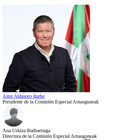
Aitor Aldasoro Iturbe
Presidente de la Comisión Especial Arnasguneak
Ana Urkiza Ibaibarriaga
Directora de la Comisión Especial Arnasguneak