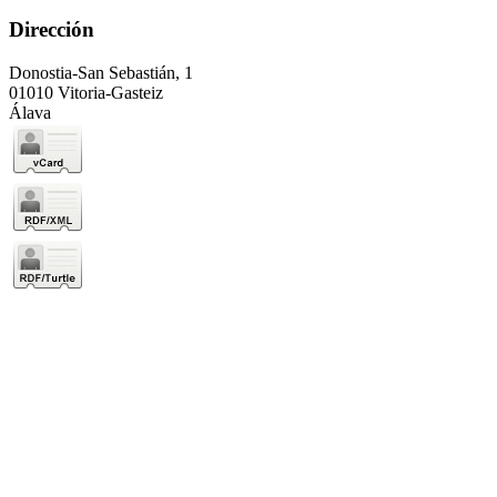
Dirección
Donostia-San Sebastián, 1
01010 Vitoria-Gasteiz
Álava