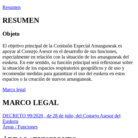
Resumen
RESUMEN
Objeto
El objetivo principal de la Comisión Especial Arnasguneak es
apoyar al Consejo Asesor en el desarrollo de sus funciones,
especialmente en relación con la situación de los arnasguneak del
euskera. En este sentido, su función principal será reflexionar sobre
la situación de los espacios respiratorios geográficos y de uso y
recomendar medidas para garantizar el uso del euskera en estos
espacios o la creación de nuevos arnasguneak.
Marco legal
MARCO LEGAL
DECRETO 99/2020 , de 28 de julio, del Consejo Asesor del
Euskera
Áreas / Funciones