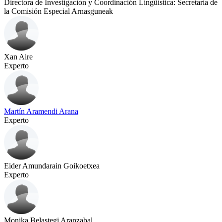
Directora de Investigación y Coordinación Lingüística: Secretaria de
la Comisión Especial Arnasguneak
Xan Aire
Experto
Martín Aramendi Arana
Experto
Eider Amundarain Goikoetxea
Experto
Monika Belastegi Aranzabal