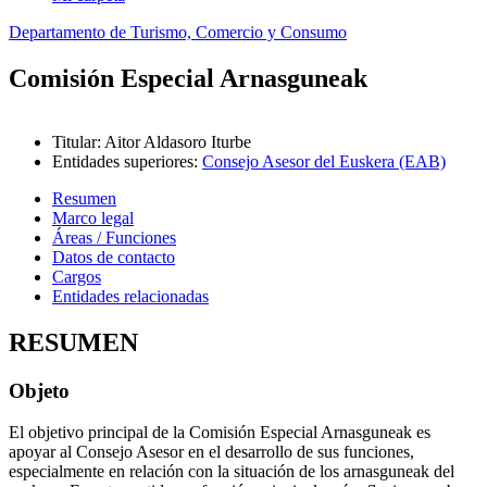
Departamento de Turismo, Comercio y Consumo
Comisión Especial Arnasguneak
Titular
:
Aitor Aldasoro Iturbe
Entidades superiores
:
Consejo Asesor del Euskera (EAB)
Resumen
Marco legal
Áreas / Funciones
Datos de contacto
Cargos
Entidades relacionadas
RESUMEN
Objeto
El objetivo principal de la Comisión Especial Arnasguneak es
apoyar al Consejo Asesor en el desarrollo de sus funciones,
especialmente en relación con la situación de los arnasguneak del