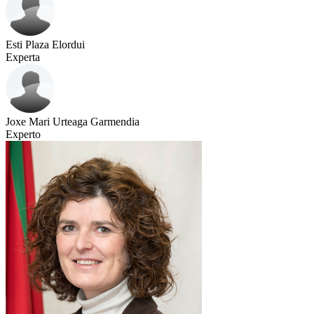
Esti Plaza Elordui
Experta
Joxe Mari Urteaga Garmendia
Experto