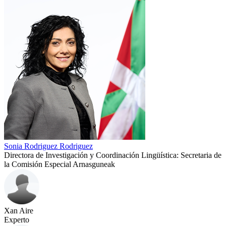
Sonia Rodriguez Rodriguez
Directora de Investigación y Coordinación Lingüística: Secretaria de
la Comisión Especial Arnasguneak
Xan Aire
Experto