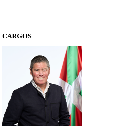
CARGOS