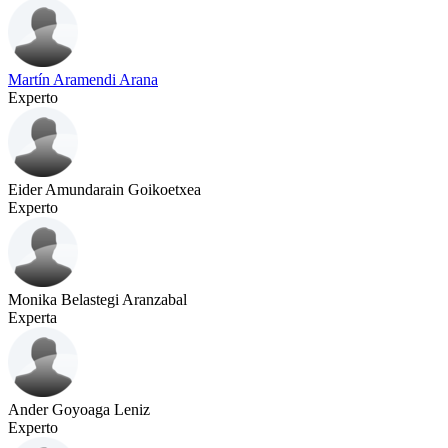
Martín Aramendi Arana
Experto
Eider Amundarain Goikoetxea
Experto
Monika Belastegi Aranzabal
Experta
Ander Goyoaga Leniz
Experto