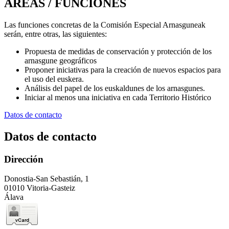
ÁREAS / FUNCIONES
Las funciones concretas de la Comisión Especial Arnasguneak
serán, entre otras, las siguientes:
Propuesta de medidas de conservación y protección de los
arnasgune geográficos
Proponer iniciativas para la creación de nuevos espacios para
el uso del euskera.
Análisis del papel de los euskaldunes de los arnasgunes.
Iniciar al menos una iniciativa en cada Territorio Histórico
Datos de contacto
Datos de contacto
Dirección
Donostia-San Sebastián, 1
01010 Vitoria-Gasteiz
Álava