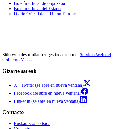
Boletín Oficial de Gipuzkoa
Boletín Oficial del Estado
Diario Oficial de la Unión Europea
Sitio web desarrollado y gestionado por el
Servicio Web del
Gobierno Vasco
Gizarte sareak
X - Twitter (se abre en nueva ventana)
Facebook (se abre en nueva ventana)
Linkedin (se abre en nueva ventana)
Contacto
Euskarazko bertsioa
Contacto