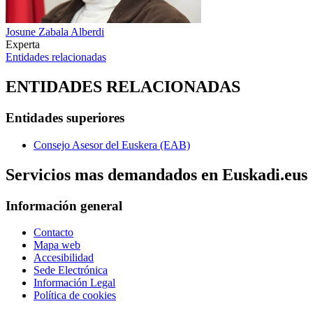
Josune Zabala Alberdi
Experta
Entidades relacionadas
ENTIDADES RELACIONADAS
Entidades superiores
Consejo Asesor del Euskera (EAB)
Servicios mas demandados en Euskadi.eus
Información general
Contacto
Mapa web
Accesibilidad
Sede Electrónica
Información Legal
Política de cookies