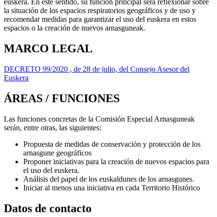
euskera. En este sentido, su función principal será reflexionar sobre
la situación de los espacios respiratorios geográficos y de uso y
recomendar medidas para garantizar el uso del euskera en estos
espacios o la creación de nuevos arnasguneak.
MARCO LEGAL
DECRETO 99/2020 , de 28 de julio, del Consejo Asesor del
Euskera
ÁREAS / FUNCIONES
Las funciones concretas de la Comisión Especial Arnasguneak
serán, entre otras, las siguientes:
Propuesta de medidas de conservación y protección de los
arnasgune geográficos
Proponer iniciativas para la creación de nuevos espacios para
el uso del euskera.
Análisis del papel de los euskaldunes de los arnasgunes.
Iniciar al menos una iniciativa en cada Territorio Histórico
Datos de contacto