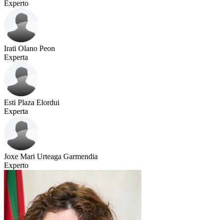
Experto
Irati Olano Peon
Experta
Esti Plaza Elordui
Experta
Joxe Mari Urteaga Garmendia
Experto