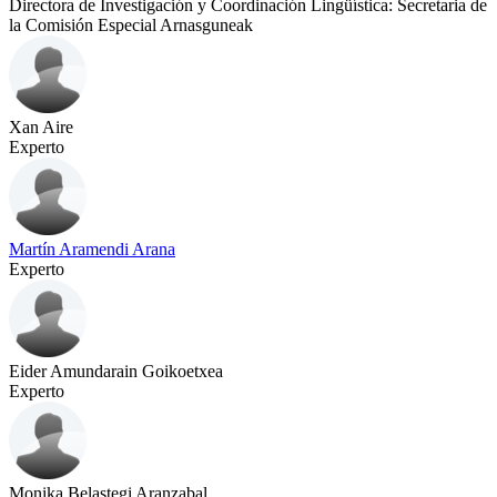
Directora de Investigación y Coordinación Lingüística: Secretaria de
la Comisión Especial Arnasguneak
Xan Aire
Experto
Martín Aramendi Arana
Experto
Eider Amundarain Goikoetxea
Experto
Monika Belastegi Aranzabal