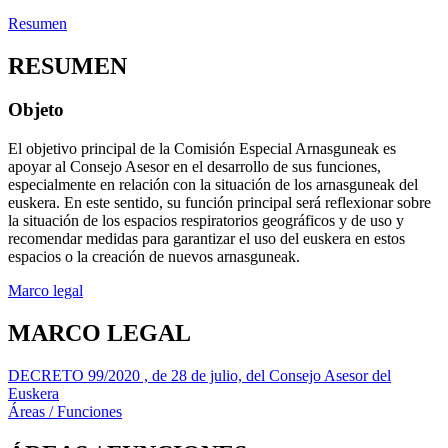
Resumen
RESUMEN
Objeto
El objetivo principal de la Comisión Especial Arnasguneak es
apoyar al Consejo Asesor en el desarrollo de sus funciones,
especialmente en relación con la situación de los arnasguneak del
euskera. En este sentido, su función principal será reflexionar sobre
la situación de los espacios respiratorios geográficos y de uso y
recomendar medidas para garantizar el uso del euskera en estos
espacios o la creación de nuevos arnasguneak.
Marco legal
MARCO LEGAL
DECRETO 99/2020 , de 28 de julio, del Consejo Asesor del
Euskera
Áreas / Funciones