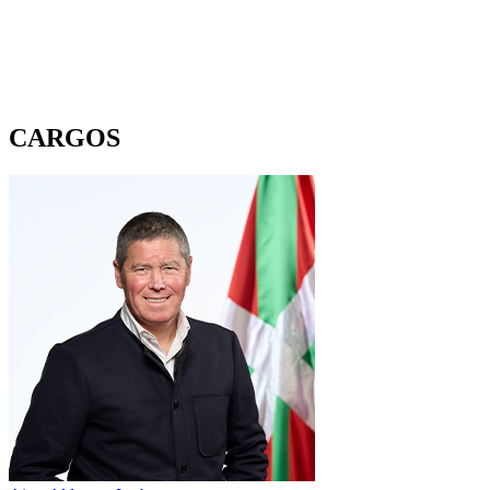
CARGOS