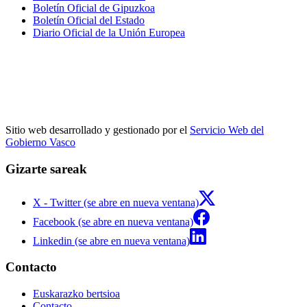
Boletín Oficial de Gipuzkoa
Boletín Oficial del Estado
Diario Oficial de la Unión Europea
Sitio web desarrollado y gestionado por el
Servicio Web del
Gobierno Vasco
Gizarte sareak
X - Twitter (se abre en nueva ventana)
Facebook (se abre en nueva ventana)
Linkedin (se abre en nueva ventana)
Contacto
Euskarazko bertsioa
Contacto