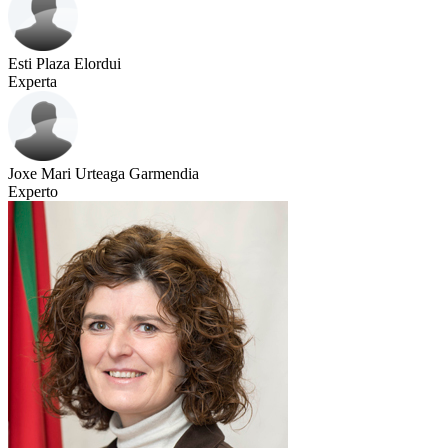
Esti Plaza Elordui
Experta
Joxe Mari Urteaga Garmendia
Experto