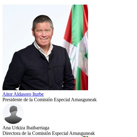
Aitor Aldasoro Iturbe
Presidente de la Comisión Especial Arnasguneak
Ana Urkiza Ibaibarriaga
Directora de la Comisión Especial Arnasguneak