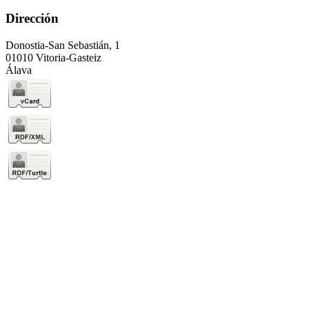
Dirección
Donostia-San Sebastián, 1
01010 Vitoria-Gasteiz
Álava