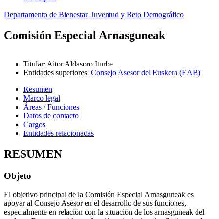
Departamento de Bienestar, Juventud y Reto Demográfico
Comisión Especial Arnasguneak
Titular
:
Aitor Aldasoro Iturbe
Entidades superiores
:
Consejo Asesor del Euskera (EAB)
Resumen
Marco legal
Áreas / Funciones
Datos de contacto
Cargos
Entidades relacionadas
RESUMEN
Objeto
El objetivo principal de la Comisión Especial Arnasguneak es
apoyar al Consejo Asesor en el desarrollo de sus funciones,
especialmente en relación con la situación de los arnasguneak del