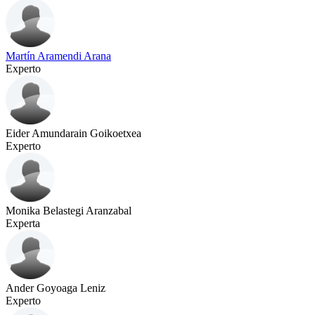
Martín Aramendi Arana
Experto
Eider Amundarain Goikoetxea
Experto
Monika Belastegi Aranzabal
Experta
Ander Goyoaga Leniz
Experto