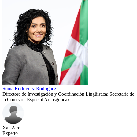
Sonia Rodriguez Rodriguez
Directora de Investigación y Coordinación Lingüística: Secretaria de
la Comisión Especial Arnasguneak
Xan Aire
Experto