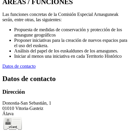
ÁREAS / FUNCIONES
Las funciones concretas de la Comisión Especial Arnasguneak
serán, entre otras, las siguientes:
Propuesta de medidas de conservación y protección de los
arnasgune geográficos
Proponer iniciativas para la creación de nuevos espacios para
el uso del euskera.
Análisis del papel de los euskaldunes de los arnasgunes.
Iniciar al menos una iniciativa en cada Territorio Histórico
Datos de contacto
Datos de contacto
Dirección
Donostia-San Sebastián, 1
01010 Vitoria-Gasteiz
Álava