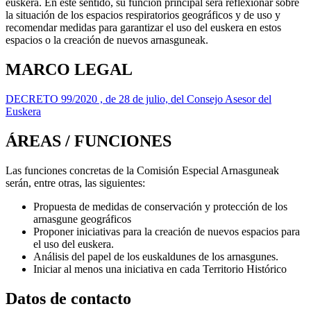
euskera. En este sentido, su función principal será reflexionar sobre
la situación de los espacios respiratorios geográficos y de uso y
recomendar medidas para garantizar el uso del euskera en estos
espacios o la creación de nuevos arnasguneak.
MARCO LEGAL
DECRETO 99/2020 , de 28 de julio, del Consejo Asesor del
Euskera
ÁREAS / FUNCIONES
Las funciones concretas de la Comisión Especial Arnasguneak
serán, entre otras, las siguientes:
Propuesta de medidas de conservación y protección de los
arnasgune geográficos
Proponer iniciativas para la creación de nuevos espacios para
el uso del euskera.
Análisis del papel de los euskaldunes de los arnasgunes.
Iniciar al menos una iniciativa en cada Territorio Histórico
Datos de contacto