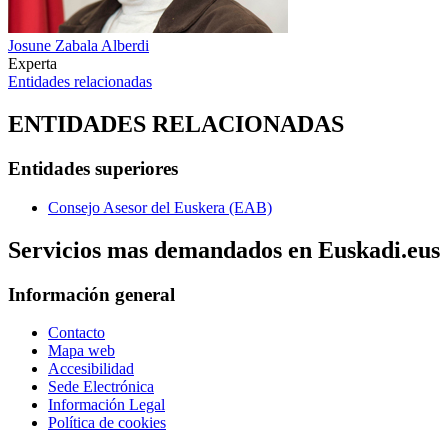
Josune Zabala Alberdi
Experta
Entidades relacionadas
ENTIDADES RELACIONADAS
Entidades superiores
Consejo Asesor del Euskera (EAB)
Servicios mas demandados en Euskadi.eus
Información general
Contacto
Mapa web
Accesibilidad
Sede Electrónica
Información Legal
Política de cookies