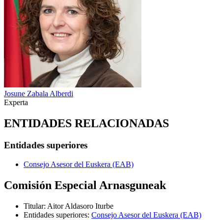
Josune Zabala Alberdi
Experta
ENTIDADES RELACIONADAS
Entidades superiores
Consejo Asesor del Euskera (EAB)
Comisión Especial Arnasguneak
Titular
:
Aitor Aldasoro Iturbe
Entidades superiores
:
Consejo Asesor del Euskera (EAB)