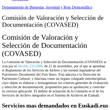
Departamento de Bienestar, Juventud y Reto Demográfico
Comisión de Valoración y Selección de
Documentación (COVASED)
Comisión de Valoración y
Selección de Documentación
(COVASED)
La Comisión de Valoración y Selección de Documentación (COVASED) se
crea por el
Decreto 232/2000
, de 21 de noviembre, por el que se aprueban
el
Reglamento de los Servicios de Archivo y las normas reguladoras del
Patrimonio Documental del País Vasco
. Está adscrita a la Dirección de
Patrimonio Cultural, y funciona como un órgano colegiado interdisciplinar,
cuyo objeto es elaborar y homogeneizar los criterios generales de evaluación
y selección de documentación, proponerlos para su aprobación y controlar
su correcta aplicación. El ámbito de actuación de la Comisión es el de los
Servicios de Archivo integrados en el Sistema de Archivos de Euskadi.
Servicios mas demandados en Euskadi.eus