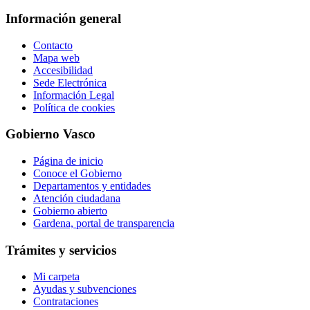
Información general
Contacto
Mapa web
Accesibilidad
Sede Electrónica
Información Legal
Política de cookies
Gobierno Vasco
Página de inicio
Conoce el Gobierno
Departamentos y entidades
Atención ciudadana
Gobierno abierto
Gardena, portal de transparencia
Trámites y servicios
Mi carpeta
Ayudas y subvenciones
Contrataciones