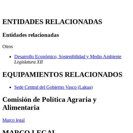
ENTIDADES RELACIONADAS
Entidades relacionadas
Otros
Desarrollo Económico, Sostenibilidad y Medio Ambiente
Legislatura XII
EQUIPAMIENTOS RELACIONADOS
Sede Central del Gobierno Vasco (Lakua)
Comisión de Política Agraria y
Alimentaria
Marco legal
MARCO LEGAL