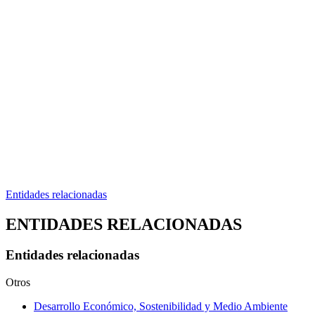
Entidades relacionadas
ENTIDADES RELACIONADAS
Entidades relacionadas
Otros
Desarrollo Económico, Sostenibilidad y Medio Ambiente