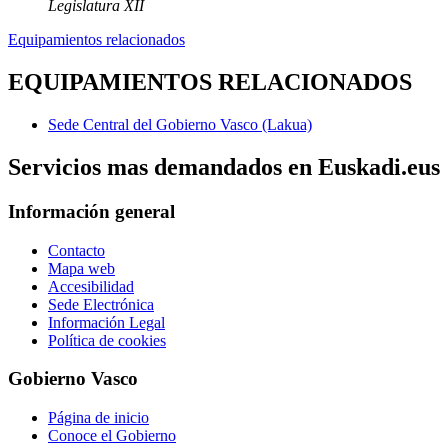
Legislatura XII
Equipamientos relacionados
EQUIPAMIENTOS RELACIONADOS
Sede Central del Gobierno Vasco (Lakua)
Servicios mas demandados en Euskadi.eus
Información general
Contacto
Mapa web
Accesibilidad
Sede Electrónica
Información Legal
Política de cookies
Gobierno Vasco
Página de inicio
Conoce el Gobierno