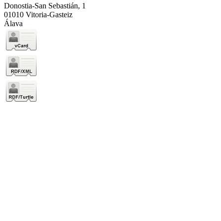
Donostia-San Sebastián, 1
01010 Vitoria-Gasteiz
Álava