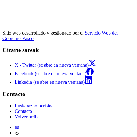
Sitio web desarrollado y gestionado por el
Servicio Web del
Gobierno Vasco
Gizarte sareak
X - Twitter (se abre en nueva ventana)
Facebook (se abre en nueva ventana)
Linkedin (se abre en nueva ventana)
Contacto
Euskarazko bertsioa
Contacto
Volver arriba
eu
es