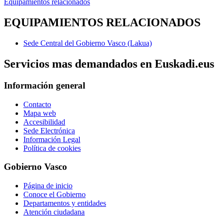
Equipamientos relacionados
EQUIPAMIENTOS RELACIONADOS
Sede Central del Gobierno Vasco (Lakua)
Servicios mas demandados en Euskadi.eus
Información general
Contacto
Mapa web
Accesibilidad
Sede Electrónica
Información Legal
Política de cookies
Gobierno Vasco
Página de inicio
Conoce el Gobierno
Departamentos y entidades
Atención ciudadana