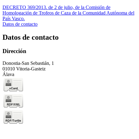
DECRETO 369/2013. de 2 de julio, de la Comisión de
Homologación de Trofeos de Caza de la Comunidad Autónoma del
País Vasco.
Datos de contacto
Datos de contacto
Dirección
Donostia-San Sebastián, 1
01010 Vitoria-Gasteiz
Álava