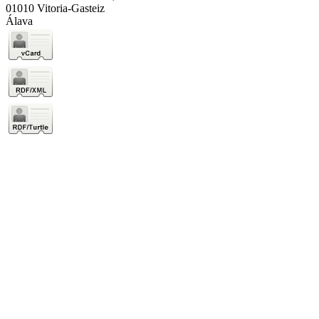
01010 Vitoria-Gasteiz
Álava