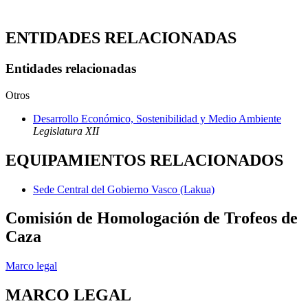
ENTIDADES RELACIONADAS
Entidades relacionadas
Otros
Desarrollo Económico, Sostenibilidad y Medio Ambiente
Legislatura XII
EQUIPAMIENTOS RELACIONADOS
Sede Central del Gobierno Vasco (Lakua)
Comisión de Homologación de Trofeos de
Caza
Marco legal
MARCO LEGAL