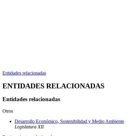
Entidades relacionadas
ENTIDADES RELACIONADAS
Entidades relacionadas
Otros
Desarrollo Económico, Sostenibilidad y Medio Ambiente
Legislatura XII