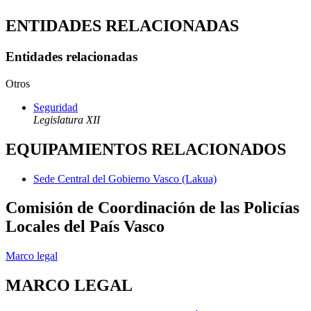
ENTIDADES RELACIONADAS
Entidades relacionadas
Otros
Seguridad
Legislatura XII
EQUIPAMIENTOS RELACIONADOS
Sede Central del Gobierno Vasco (Lakua)
Comisión de Coordinación de las Policías
Locales del País Vasco
Marco legal
MARCO LEGAL