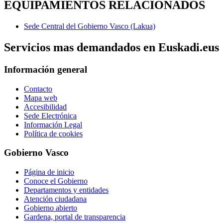
EQUIPAMIENTOS RELACIONADOS
Sede Central del Gobierno Vasco (Lakua)
Servicios mas demandados en Euskadi.eus
Información general
Contacto
Mapa web
Accesibilidad
Sede Electrónica
Información Legal
Política de cookies
Gobierno Vasco
Página de inicio
Conoce el Gobierno
Departamentos y entidades
Atención ciudadana
Gobierno abierto
Gardena, portal de transparencia