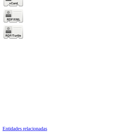
Entidades relacionadas