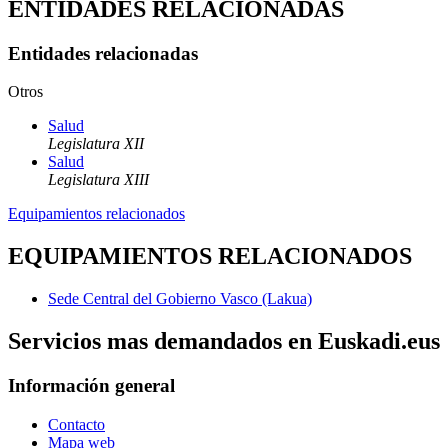
ENTIDADES RELACIONADAS
Entidades relacionadas
Otros
Salud
Legislatura XII
Salud
Legislatura XIII
Equipamientos relacionados
EQUIPAMIENTOS RELACIONADOS
Sede Central del Gobierno Vasco (Lakua)
Servicios mas demandados en Euskadi.eus
Información general
Contacto
Mapa web