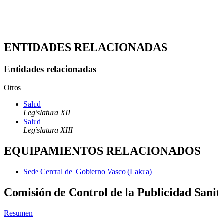
ENTIDADES RELACIONADAS
Entidades relacionadas
Otros
Salud
Legislatura XII
Salud
Legislatura XIII
EQUIPAMIENTOS RELACIONADOS
Sede Central del Gobierno Vasco (Lakua)
Comisión de Control de la Publicidad Sani
Resumen