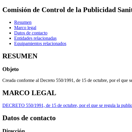
Comisión de Control de la Publicidad Sani
Resumen
Marco legal
Datos de contacto
Entidades relacionadas
Equipamientos relacionados
RESUMEN
Objeto
Creada conforme al Decreto 550/1991, de 15 de octubre, por el que se 
MARCO LEGAL
DECRETO 550/1991, de 15 de octubre, por el que se regula la public
Datos de contacto
Dirección