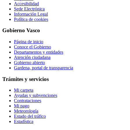
Accesibilidad
Sede Electrónica
Información Legal
Política de cookies
Gobierno Vasco
Página de inicio
Conoce el Gobierno
Departamentos y entidades
Atención ciudadana
Gobierno abierto
Gardena, portal de transparencia
Trámites y servicios
Mi carpeta
Ayudas y subvenciones
Contrataciones
Mi pago
Meteorología
Estado del tráfico
Estadística