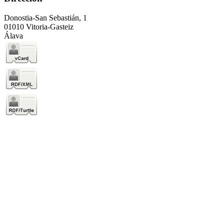
Donostia-San Sebastián, 1
01010 Vitoria-Gasteiz
Álava