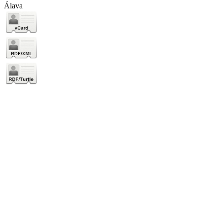
Álava