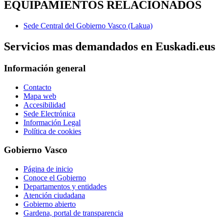
EQUIPAMIENTOS RELACIONADOS
Sede Central del Gobierno Vasco (Lakua)
Servicios mas demandados en Euskadi.eus
Información general
Contacto
Mapa web
Accesibilidad
Sede Electrónica
Información Legal
Política de cookies
Gobierno Vasco
Página de inicio
Conoce el Gobierno
Departamentos y entidades
Atención ciudadana
Gobierno abierto
Gardena, portal de transparencia