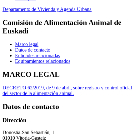
Departamento de Vivienda y Agenda Urbana
Comisión de Alimentación Animal de
Euskadi
Marco legal
Datos de contacto
Entidades relacionadas
Equipamientos relacionados
MARCO LEGAL
DECRETO 62/2019, de 9 de abril, sobre registro y control oficial
del sector de la alimentación animal.
Datos de contacto
Dirección
Donostia-San Sebastián, 1
01010 Vitoria-Gasteiz