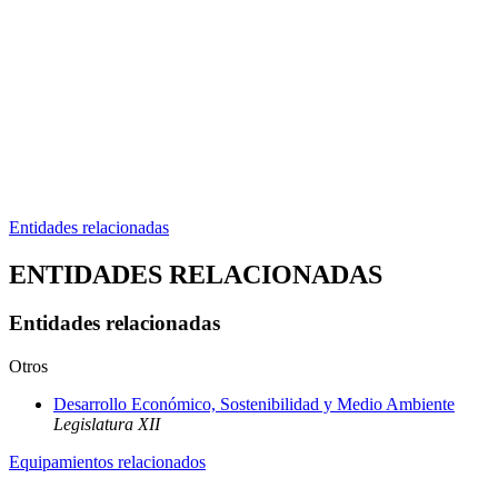
Entidades relacionadas
ENTIDADES RELACIONADAS
Entidades relacionadas
Otros
Desarrollo Económico, Sostenibilidad y Medio Ambiente
Legislatura XII
Equipamientos relacionados