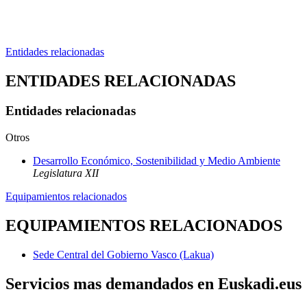
Entidades relacionadas
ENTIDADES RELACIONADAS
Entidades relacionadas
Otros
Desarrollo Económico, Sostenibilidad y Medio Ambiente
Legislatura XII
Equipamientos relacionados
EQUIPAMIENTOS RELACIONADOS
Sede Central del Gobierno Vasco (Lakua)
Servicios mas demandados en Euskadi.eus