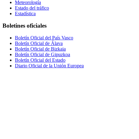
Meteorología
Estado del tráfico
Estadística
Boletines oficiales
Boletín Oficial del País Vasco
Boletín Oficial de Álava
Boletín Oficial de Bizkaia
Boletín Oficial de Gipuzkoa
Boletín Oficial del Estado
Diario Oficial de la Unión Europea