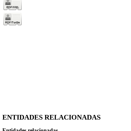
ENTIDADES RELACIONADAS
Entidades relacionadas