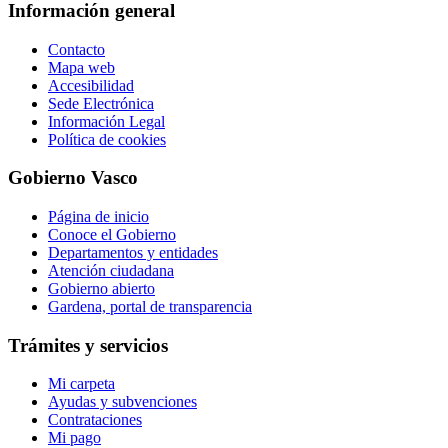
Información general
Contacto
Mapa web
Accesibilidad
Sede Electrónica
Información Legal
Política de cookies
Gobierno Vasco
Página de inicio
Conoce el Gobierno
Departamentos y entidades
Atención ciudadana
Gobierno abierto
Gardena, portal de transparencia
Trámites y servicios
Mi carpeta
Ayudas y subvenciones
Contrataciones
Mi pago