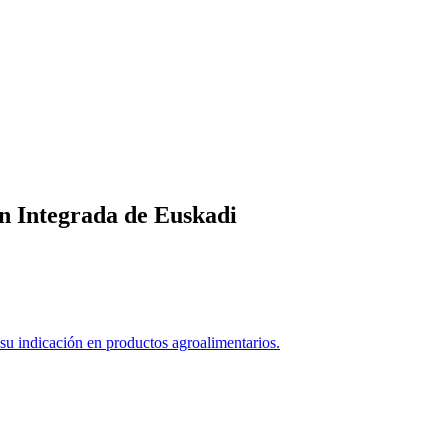
n Integrada de Euskadi
 indicación en productos agroalimentarios.