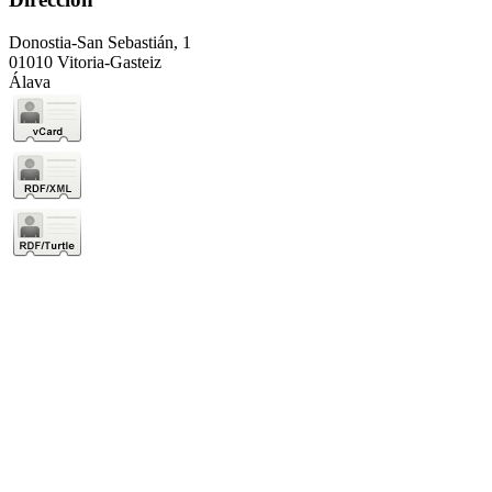
Donostia-San Sebastián, 1
01010 Vitoria-Gasteiz
Álava