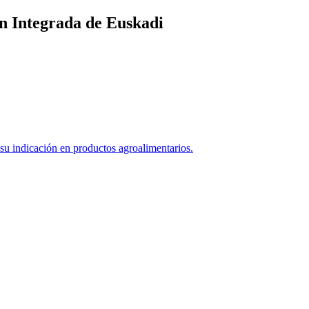
n Integrada de Euskadi
 indicación en productos agroalimentarios.