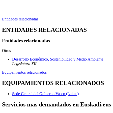
Entidades relacionadas
ENTIDADES RELACIONADAS
Entidades relacionadas
Otros
Desarrollo Económico, Sostenibilidad y Medio Ambiente
Legislatura XII
Equipamientos relacionados
EQUIPAMIENTOS RELACIONADOS
Sede Central del Gobierno Vasco (Lakua)
Servicios mas demandados en Euskadi.eus