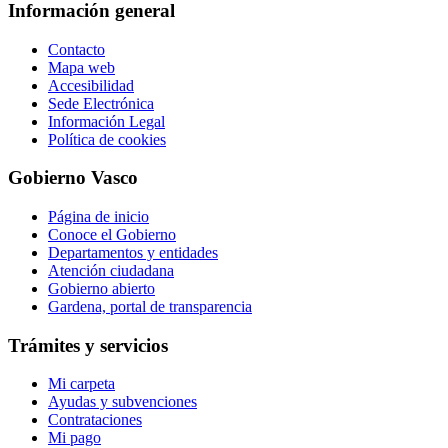
Información general
Contacto
Mapa web
Accesibilidad
Sede Electrónica
Información Legal
Política de cookies
Gobierno Vasco
Página de inicio
Conoce el Gobierno
Departamentos y entidades
Atención ciudadana
Gobierno abierto
Gardena, portal de transparencia
Trámites y servicios
Mi carpeta
Ayudas y subvenciones
Contrataciones
Mi pago