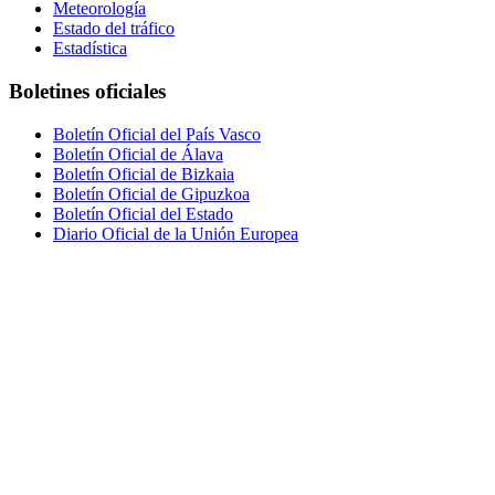
Meteorología
Estado del tráfico
Estadística
Boletines oficiales
Boletín Oficial del País Vasco
Boletín Oficial de Álava
Boletín Oficial de Bizkaia
Boletín Oficial de Gipuzkoa
Boletín Oficial del Estado
Diario Oficial de la Unión Europea