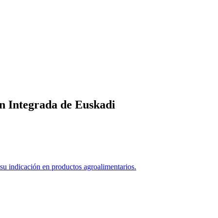
n Integrada de Euskadi
 indicación en productos agroalimentarios.