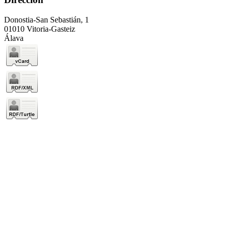
Donostia-San Sebastián, 1
01010 Vitoria-Gasteiz
Álava