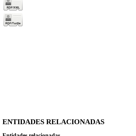
ENTIDADES RELACIONADAS
Entidades relacionadas