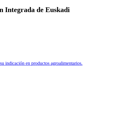
n Integrada de Euskadi
 indicación en productos agroalimentarios.